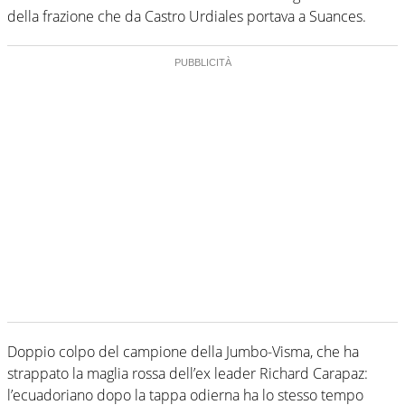
della frazione che da Castro Urdiales portava a Suances.
Doppio colpo del campione della Jumbo-Visma, che ha
strappato la maglia rossa dell’ex leader Richard Carapaz:
l’ecuadoriano dopo la tappa odierna ha lo stesso tempo