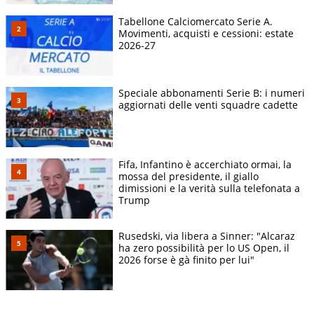
Tabellone Calciomercato Serie A.
Movimenti, acquisti e cessioni: estate
2026-27
Speciale abbonamenti Serie B: i numeri
aggiornati delle venti squadre cadette
Fifa, Infantino è accerchiato ormai, la
mossa del presidente, il giallo
dimissioni e la verità sulla telefonata a
Trump
Rusedski, via libera a Sinner: "Alcaraz
ha zero possibilità per lo US Open, il
2026 forse è gà finito per lui"