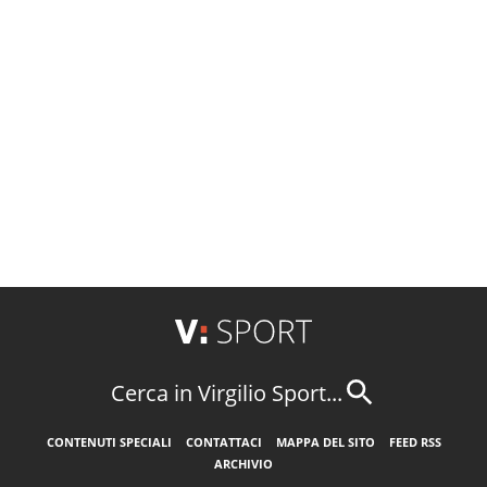
Cerca in Virgilio Sport...
CONTENUTI SPECIALI
CONTATTACI
MAPPA DEL SITO
FEED RSS
ARCHIVIO