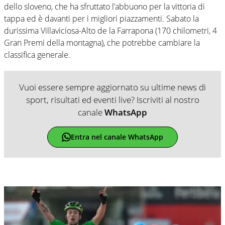
dello sloveno, che ha sfruttato l’abbuono per la vittoria di
tappa ed è davanti per i migliori piazzamenti. Sabato la
durissima Villaviciosa-Alto de la Farrapona (170 chilometri, 4
Gran Premi della montagna), che potrebbe cambiare la
classifica generale.
Vuoi essere sempre aggiornato su ultime news di
sport, risultati ed eventi live? Iscriviti al nostro
canale
WhatsApp
Entra nel canale WhatsApp