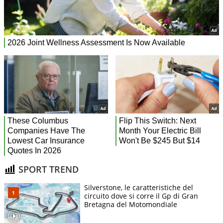
SPORT TREND
Silverstone, le caratteristiche del
circuito dove si corre il Gp di Gran
Bretagna del Motomondiale