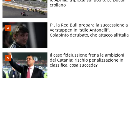
crollano
F1, la Red Bull prepara la successione a
Verstappen in “stile Antonelli”.
Colapinto derubato, che attacco all’Italia
Il caso fideiussione frena le ambizioni
del Catania: rischio penalizzazione in
classifica, cosa succede?