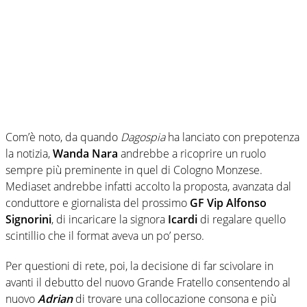
Com’è noto, da quando
Dagospia
ha lanciato con prepotenza
la notizia,
Wanda Nara
andrebbe a ricoprire un ruolo
sempre più preminente in quel di Cologno Monzese.
Mediaset andrebbe infatti accolto la proposta, avanzata dal
conduttore e giornalista del prossimo
GF Vip
Alfonso
Signorini
, di incaricare la signora
Icardi
di regalare quello
scintillio che il format aveva un po’ perso.
Per questioni di rete, poi, la decisione di far scivolare in
avanti il debutto del nuovo Grande Fratello consentendo al
nuovo
Adrian
di trovare una collocazione consona e più