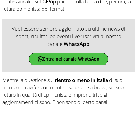
professionale. Sul
GFVip
poco o nulla ha da dire, per ora, la
futura opinionista del format.
Vuoi essere sempre aggiornato su ultime news di
sport, risultati ed eventi live? Iscriviti al nostro
canale
WhatsApp
Entra nel canale WhatsApp
Mentre la questione sul
rientro o meno in Italia
di suo
marito non avrà sicuramente risoluzione a breve, sul suo
futuro in qualità di opinionista e imprenditrice gli
aggiornamenti ci sono. E non sono di certo banali.