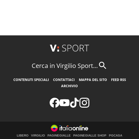
Cerca in Virgilio Sport...
CONTENUTI SPECIALI
CONTATTACI
MAPPA DEL SITO
FEED RSS
ARCHIVIO
LIBERO
VIRGILIO
PAGINEGIALLE
PAGINEGIALLE SHOP
PGCASA