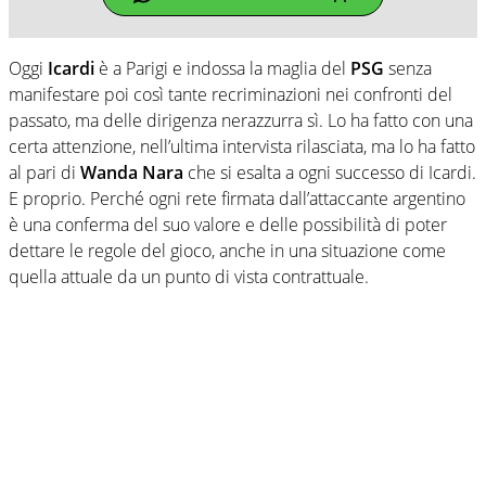
Oggi
Icardi
è a Parigi e indossa la maglia del
PSG
senza
manifestare poi così tante recriminazioni nei confronti del
passato, ma delle dirigenza nerazzurra sì. Lo ha fatto con una
certa attenzione, nell’ultima intervista rilasciata, ma lo ha fatto
al pari di
Wanda Nara
che si esalta a ogni successo di Icardi.
E proprio. Perché ogni rete firmata dall’attaccante argentino
è una conferma del suo valore e delle possibilità di poter
dettare le regole del gioco, anche in una situazione come
quella attuale da un punto di vista contrattuale.