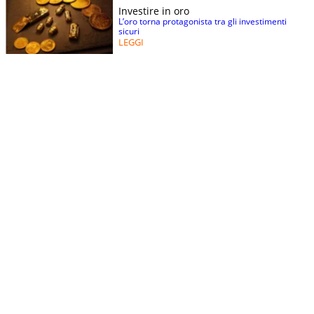
Investire in oro
L’oro torna protagonista tra gli investimenti
sicuri
LEGGI