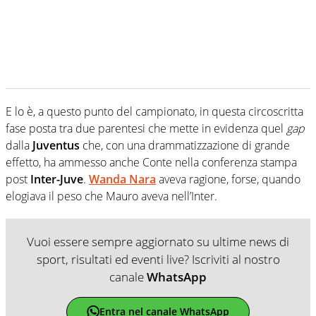
E lo è, a questo punto del campionato, in questa circoscritta
fase posta tra due parentesi che mette in evidenza quel
gap
dalla
Juventus
che, con una drammatizzazione di grande
effetto, ha ammesso anche Conte nella conferenza stampa
post
Inter-Juve
.
Wanda Nara
aveva ragione, forse, quando
elogiava il peso che Mauro aveva nell’Inter.
Vuoi essere sempre aggiornato su ultime news di
sport, risultati ed eventi live? Iscriviti al nostro
canale
WhatsApp
Entra nel canale WhatsApp