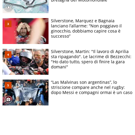
Silverstone, Marquez e Bagnaia
lanciano l’allarme: “Non poggiavo il
ginocchio, dobbiamo capire cosa è
successo”
Silverstone, Martin: "Il lavoro di Aprilia
sta ripagando". Le lacrime di Bezzecchi:
"Ho dato tutto, spero di finire la gara
domani"
“Las Malvinas son argentinas”, lo
striscione compare anche nel rugby:
dopo Messi e compagni ormai è un caso