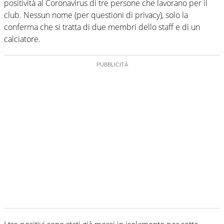
positività al Coronavirus di tre persone che lavorano per il
club. Nessun nome (per questioni di privacy), solo la
conferma che si tratta di due membri dello staff e di un
calciatore.