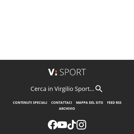
Cerca in Virgilio Sport...
CONTENUTI SPECIALI
CONTATTACI
MAPPA DEL SITO
FEED RSS
ARCHIVIO