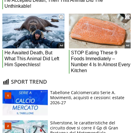
SPORT TREND
Tabellone Calciomercato Serie A.
Movimenti, acquisti e cessioni: estate
2026-27
Silverstone, le caratteristiche del
circuito dove si corre il Gp di Gran
Bretagna del Motomondiale