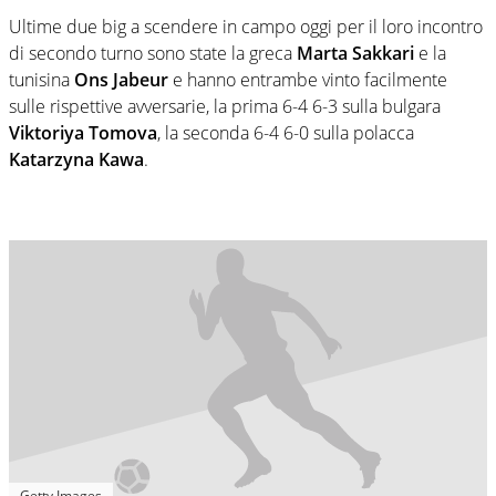
Ultime due big a scendere in campo oggi per il loro incontro
di secondo turno sono state la greca
Marta Sakkari
e la
tunisina
Ons Jabeur
e hanno entrambe vinto facilmente
sulle rispettive avversarie, la prima 6-4 6-3 sulla bulgara
Viktoriya Tomova
, la seconda 6-4 6-0 sulla polacca
Katarzyna Kawa
.
Getty Images