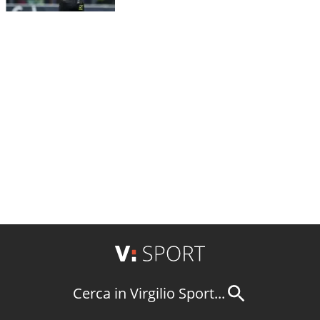
Cerca in Virgilio Sport...