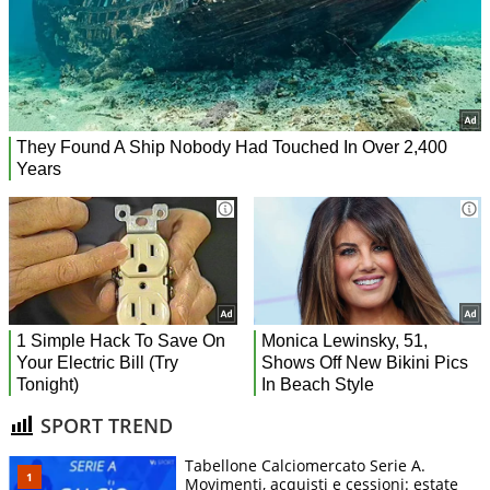
SPORT TREND
Tabellone Calciomercato Serie A.
Movimenti, acquisti e cessioni: estate