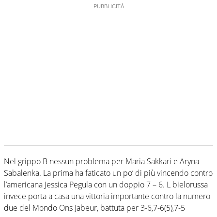
Nel grippo B nessun problema per Maria Sakkari e Aryna
Sabalenka. La prima ha faticato un po’ di più vincendo contro
l’americana Jessica Pegula con un doppio 7 – 6. L bielorussa
invece porta a casa una vittoria importante contro la numero
due del Mondo Ons Jabeur, battuta per 3-6,7-6(5),7-5