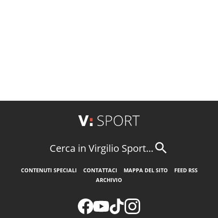
Cerca in Virgilio Sport...
CONTENUTI SPECIALI
CONTATTACI
MAPPA DEL SITO
FEED RSS
ARCHIVIO