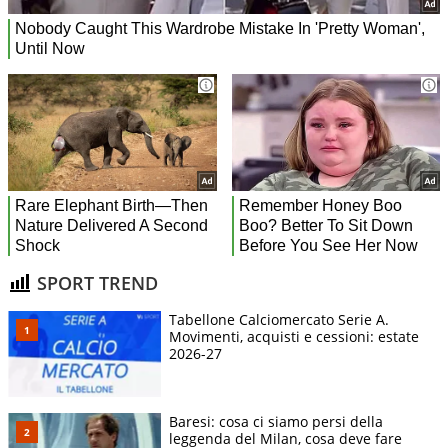
SPORT TREND
Tabellone Calciomercato Serie A.
Movimenti, acquisti e cessioni: estate
2026-27
Baresi: cosa ci siamo persi della
leggenda del Milan, cosa deve fare