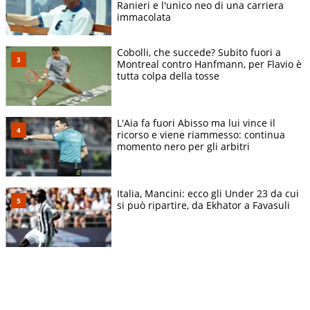
Ranieri e l'unico neo di una carriera
immacolata
Cobolli, che succede? Subito fuori a
Montreal contro Hanfmann, per Flavio è
tutta colpa della tosse
L'Aia fa fuori Abisso ma lui vince il
ricorso e viene riammesso: continua
momento nero per gli arbitri
Italia, Mancini: ecco gli Under 23 da cui
si può ripartire, da Ekhator a Favasuli