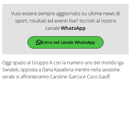
Vuoi essere sempre aggiornato su ultime news di
sport, risultati ed eventi live? Iscriviti al nostro
canale
WhatsApp
Entra nel canale WhatsApp
Oggi spazio al Gruppo A con la numero uno del mondo Iga
Swiatek, opposta a Daria Kasatkina mentre nella sessione
serale si affronteranno Caroline Garcia e Coco Gauff.