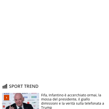
SPORT TREND
Fifa, Infantino è accerchiato ormai, la
mossa del presidente, il giallo
dimissioni e la verità sulla telefonata a
Trump