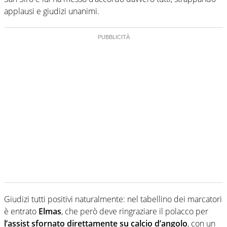
applausi e giudizi unanimi.
Giudizi tutti positivi naturalmente: nel tabellino dei marcatori
è entrato
Elmas
, che però deve ringraziare il polacco per
l’assist sfornato direttamente su calcio d’angolo
, con un