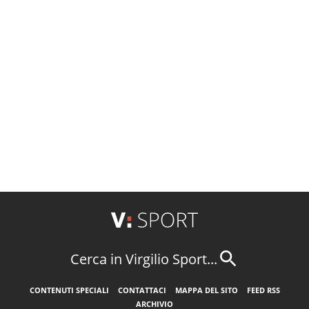
Cerca in Virgilio Sport...
CONTENUTI SPECIALI
CONTATTACI
MAPPA DEL SITO
FEED RSS
ARCHIVIO