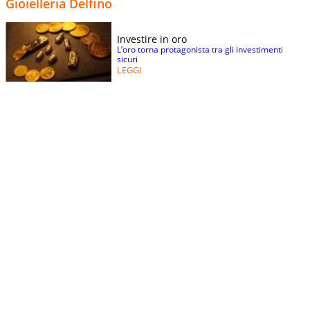
Gioielleria Delfino
Investire in oro
L’oro torna protagonista tra gli investimenti
sicuri
LEGGI