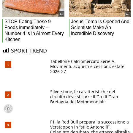
SPORT TREND
Tabellone Calciomercato Serie A.
Movimenti, acquisti e cessioni: estate
2026-27
Silverstone, le caratteristiche del
circuito dove si corre il Gp di Gran
Bretagna del Motomondiale
F1, la Red Bull prepara la successione a
Verstappen in “stile Antonelli”.
Colapinto derubato, che attacco all’Italia