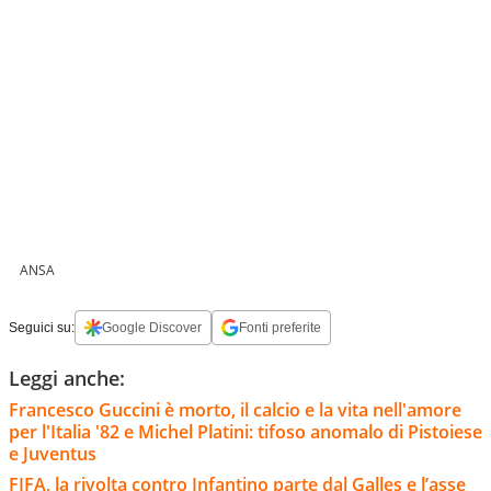
ANSA
Seguici su:
Google Discover
Fonti preferite
Leggi anche:
Francesco Guccini è morto, il calcio e la vita nell'amore
per l'Italia '82 e Michel Platini: tifoso anomalo di Pistoiese
e Juventus
FIFA, la rivolta contro Infantino parte dal Galles e l’asse