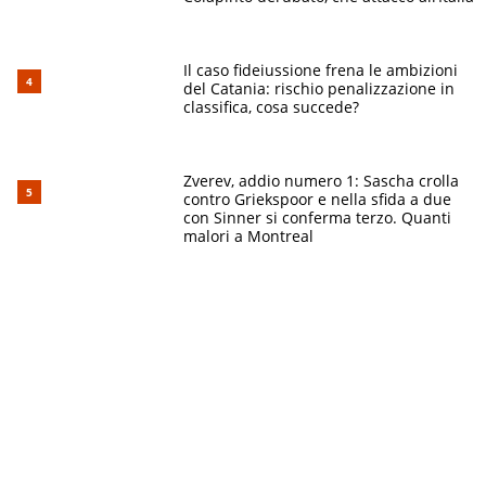
Il caso fideiussione frena le ambizioni
del Catania: rischio penalizzazione in
classifica, cosa succede?
Zverev, addio numero 1: Sascha crolla
contro Griekspoor e nella sfida a due
con Sinner si conferma terzo. Quanti
malori a Montreal