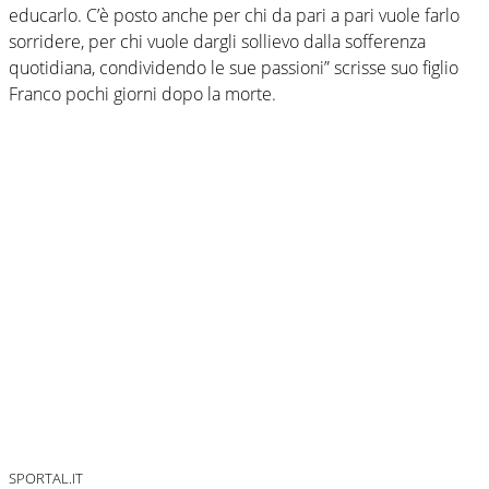
educarlo. C’è posto anche per chi da pari a pari vuole farlo
sorridere, per chi vuole dargli sollievo dalla sofferenza
quotidiana, condividendo le sue passioni” scrisse suo figlio
Franco pochi giorni dopo la morte.
SPORTAL.IT