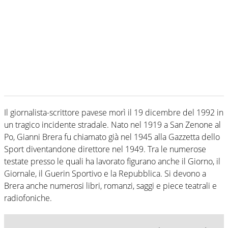
Il giornalista-scrittore pavese morì il 19 dicembre del 1992 in
un tragico incidente stradale. Nato nel 1919 a San Zenone al
Po, Gianni Brera fu chiamato già nel 1945 alla Gazzetta dello
Sport diventandone direttore nel 1949. Tra le numerose
testate presso le quali ha lavorato figurano anche il Giorno, il
Giornale, il Guerin Sportivo e la Repubblica. Si devono a
Brera anche numerosi libri, romanzi, saggi e piece teatrali e
radiofoniche.