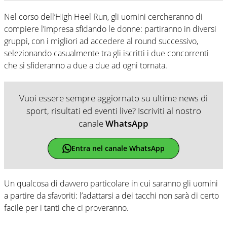
Nel corso dell’High Heel Run, gli uomini cercheranno di
compiere l’impresa sfidando le donne: partiranno in diversi
gruppi, con i migliori ad accedere al round successivo,
selezionando casualmente tra gli iscritti i due concorrenti
che si sfideranno a due a due ad ogni tornata.
Vuoi essere sempre aggiornato su ultime news di
sport, risultati ed eventi live? Iscriviti al nostro
canale
WhatsApp
Entra nel canale WhatsApp
Un qualcosa di davvero particolare in cui saranno gli uomini
a partire da sfavoriti: l’adattarsi a dei tacchi non sarà di certo
facile per i tanti che ci proveranno.