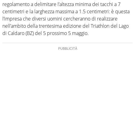
regolamento a delimitare l’altezza minima dei tacchi a 7
centimetri e la larghezza massima a 1.5 centimetri: è questa
l’impresa che diversi uomini cercheranno di realizzare
nell’ambito della trentesima edizione del Triathlon del Lago
di Caldaro (BZ) del 5 prossimo 5 maggio.