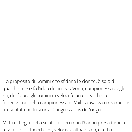
E a proposito di uomini che sfidano le donne, è solo di
qualche mese fa l’idea di Lindsey Vonn, campionessa degli
sci, di sfidare gli uomini in velocità: una idea che la
federazione della campionessa di Vail ha avanzato realmente
presentato nello scorso Congresso Fis di Zurigo.
Molti colleghi della sciatrice però non l’hanno presa bene: è
l’esempio di Innerhofer, velocista altoatesino, che ha