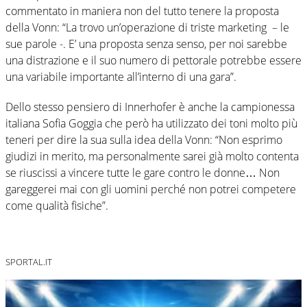
commentato in maniera non del tutto tenere la proposta
della Vonn: “La trovo un’operazione di triste marketing – le
sue parole -. E’ una proposta senza senso, per noi sarebbe
una distrazione e il suo numero di pettorale potrebbe essere
una variabile importante all’interno di una gara”.
Dello stesso pensiero di Innerhofer è anche la campionessa
italiana Sofia Goggia che però ha utilizzato dei toni molto più
teneri per dire la sua sulla idea della Vonn: “Non esprimo
giudizi in merito, ma personalmente sarei già molto contenta
se riuscissi a vincere tutte le gare contro le donne… Non
gareggerei mai con gli uomini perché non potrei competere
come qualità fisiche”.
SPORTAL.IT