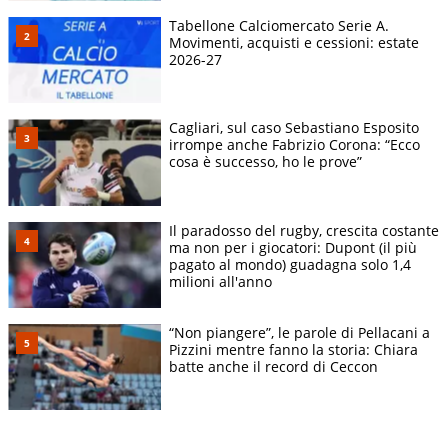
Tabellone Calciomercato Serie A.
Movimenti, acquisti e cessioni: estate
2026-27
Cagliari, sul caso Sebastiano Esposito
irrompe anche Fabrizio Corona: “Ecco
cosa è successo, ho le prove”
Il paradosso del rugby, crescita costante
ma non per i giocatori: Dupont (il più
pagato al mondo) guadagna solo 1,4
milioni all'anno
“Non piangere”, le parole di Pellacani a
Pizzini mentre fanno la storia: Chiara
batte anche il record di Ceccon