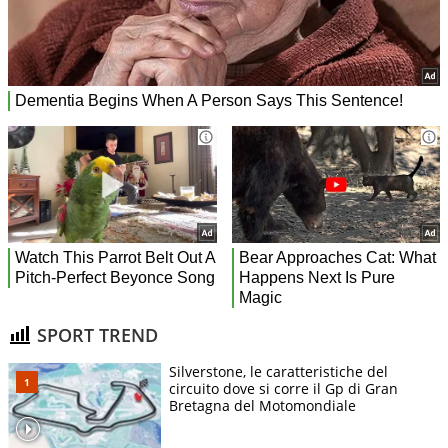
SPORT TREND
Silverstone, le caratteristiche del
circuito dove si corre il Gp di Gran
Bretagna del Motomondiale