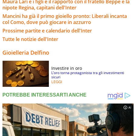
Maura Lari e i figli e il rapporto con il fratello Beppe e la
nipote Regina, capitani dell'Inter
Mancini ha già il primo gioiello pronto: Liberali incanta
col Como, dove può giocare in azzurro
Prossime partite e calendario dell'Inter
Tutte le notizie dell'Inter
Gioielleria Delfino
Investire in oro
L’oro torna protagonista tra gli investimenti
sicuri
LEGGI