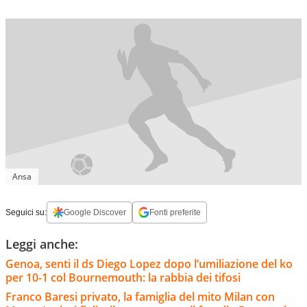
Ansa
Seguici su:
Google Discover
Fonti preferite
Leggi anche:
Genoa, senti il ds Diego Lopez dopo l’umiliazione del ko
per 10-1 col Bournemouth: la rabbia dei tifosi
Franco Baresi privato, la famiglia del mito Milan con