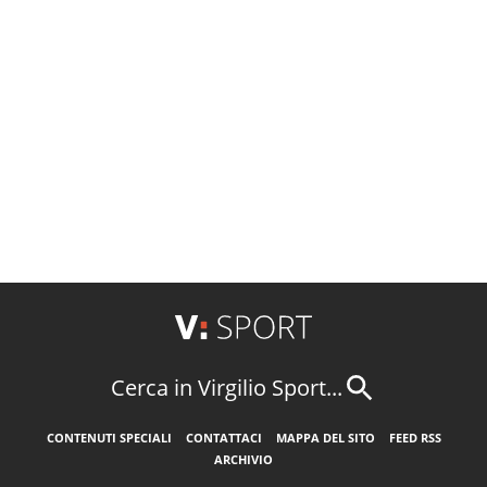
Cerca in Virgilio Sport...
CONTENUTI SPECIALI
CONTATTACI
MAPPA DEL SITO
FEED RSS
ARCHIVIO