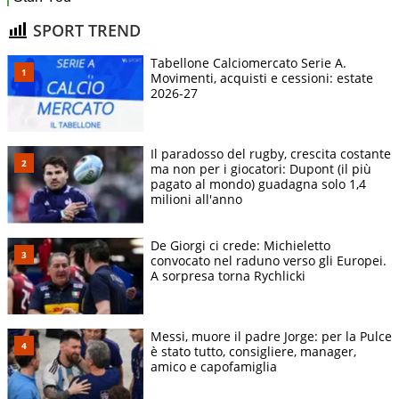
SPORT TREND
Tabellone Calciomercato Serie A.
Movimenti, acquisti e cessioni: estate
2026-27
Il paradosso del rugby, crescita costante
ma non per i giocatori: Dupont (il più
pagato al mondo) guadagna solo 1,4
milioni all'anno
De Giorgi ci crede: Michieletto
convocato nel raduno verso gli Europei.
A sorpresa torna Rychlicki
Messi, muore il padre Jorge: per la Pulce
è stato tutto, consigliere, manager,
amico e capofamiglia