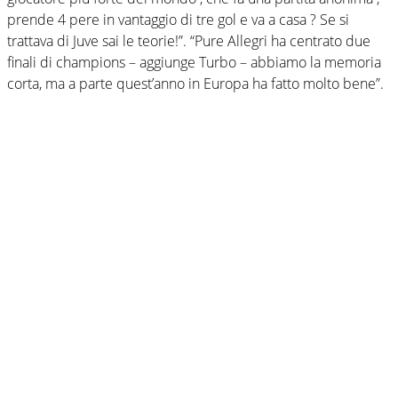
prende 4 pere in vantaggio di tre gol e va a casa ? Se si
trattava di Juve sai le teorie!”. “Pure Allegri ha centrato due
finali di champions – aggiunge Turbo – abbiamo la memoria
corta, ma a parte quest’anno in Europa ha fatto molto bene”.