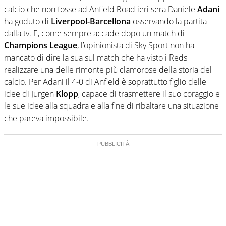
calcio che non fosse ad Anfield Road ieri sera Daniele
Adani
ha goduto di
Liverpool-Barcellona
osservando la partita
dalla tv. E, come sempre accade dopo un match di
Champions League
, l’opinionista di Sky Sport non ha
mancato di dire la sua sul match che ha visto i Reds
realizzare una delle rimonte più clamorose della storia del
calcio. Per Adani il 4-0 di Anfield è soprattutto figlio delle
idee di Jurgen
Klopp
, capace di trasmettere il suo coraggio e
le sue idee alla squadra e alla fine di ribaltare una situazione
che pareva impossibile.