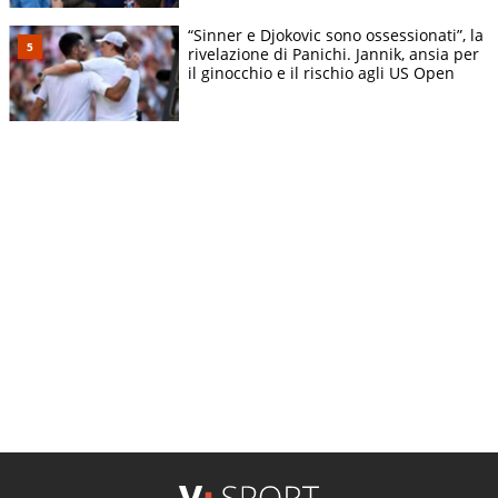
“Sinner e Djokovic sono ossessionati”, la
rivelazione di Panichi. Jannik, ansia per
il ginocchio e il rischio agli US Open