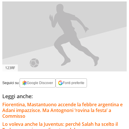
123RF
Seguici su:
Google Discover
Fonti preferite
Leggi anche:
Fiorentina, Mastantuono accende la febbre argentina e
Adani impazzisce. Ma Antognoni ‘rovina la festa’ a
Commisso
Lo voleva anche la Juventus: perché Salah ha scelto il