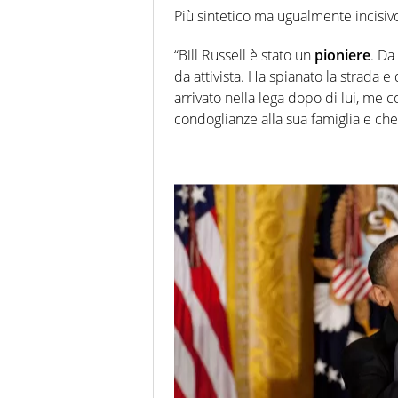
Più sintetico ma ugualmente incisivo 
“Bill Russell è stato un
pioniere
. Da
da attivista. Ha spianato la strada 
arrivato nella lega dopo di lui, me
condoglianze alla sua famiglia e che 