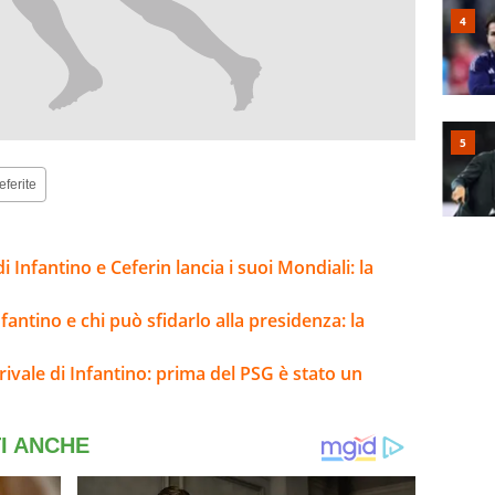
eferite
di Infantino e Ceferin lancia i suoi Mondiali: la
fantino e chi può sfidarlo alla presidenza: la
 rivale di Infantino: prima del PSG è stato un