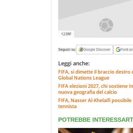
123RF
Seguici su:
Google Discover
Fonti pr
Leggi anche:
FIFA, si dimette il braccio destro 
Global Nations League
FIFA elezioni 2027, chi sostiene In
nuova geografia del calcio
FIFA, Nasser Al-Khelaifi possibile
tennista