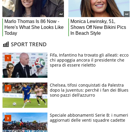
SPORT TREND
Fifa, Infantino ha trovato gli alleati: ecco
chi appoggia ancora il presidente che
spera di essere rieletto
Chelsea, tifosi conquistati da Palestra
dopo la Juventus: perché i fan dei Blues
sono pazzi dell’azzurro
Speciale abbonamenti Serie B: i numeri
aggiornati delle venti squadre cadette