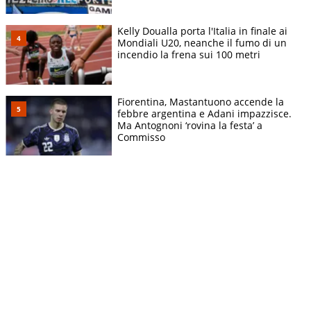
Kelly Doualla porta l'Italia in finale ai
Mondiali U20, neanche il fumo di un
incendio la frena sui 100 metri
Fiorentina, Mastantuono accende la
febbre argentina e Adani impazzisce.
Ma Antognoni ‘rovina la festa’ a
Commisso