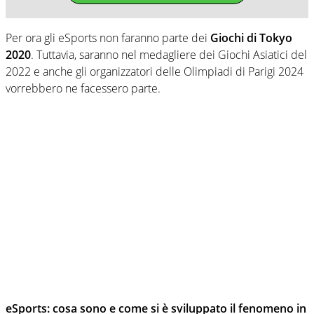
Per ora gli eSports non faranno parte dei
Giochi di Tokyo
2020
. Tuttavia, saranno nel medagliere dei Giochi Asiatici del
2022 e anche gli organizzatori delle Olimpiadi di Parigi 2024
vorrebbero ne facessero parte.
eSports: cosa sono e come si è sviluppato il fenomeno in