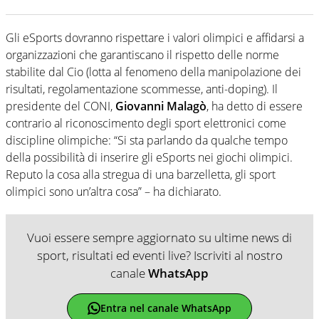
Gli eSports dovranno rispettare i valori olimpici e affidarsi a
organizzazioni che garantiscano il rispetto delle norme
stabilite dal Cio (lotta al fenomeno della manipolazione dei
risultati, regolamentazione scommesse, anti-doping). Il
presidente del CONI,
Giovanni Malagò
, ha detto di essere
contrario al riconoscimento degli sport elettronici come
discipline olimpiche: “Si sta parlando da qualche tempo
della possibilità di inserire gli eSports nei giochi olimpici.
Reputo la cosa alla stregua di una barzelletta, gli sport
olimpici sono un’altra cosa” – ha dichiarato.
Vuoi essere sempre aggiornato su ultime news di
sport, risultati ed eventi live? Iscriviti al nostro
canale
WhatsApp
Entra nel canale WhatsApp