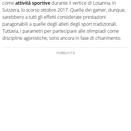
come
attività sportive
durante il vertice di Losanna, in
Svizzera, lo scorso ottobre 2017. Quelle dei gamer, dunque,
sarebbero a tutti gli effetti considerate prestazioni
paragonabili a quelle degli atleti degli sport tradizionali.
Tuttavia, i parametri per partecipare alle olimpiadi come
discipline agonistiche, sono ancora in fase di chiarimento.