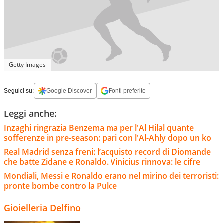
Getty Images
Seguici su:
Google Discover
Fonti preferite
Leggi anche:
Inzaghi ringrazia Benzema ma per l'Al Hilal quante
sofferenze in pre-season: pari con l'Al-Ahly dopo un ko
Real Madrid senza freni: l’acquisto record di Diomande
che batte Zidane e Ronaldo. Vinicius rinnova: le cifre
Mondiali, Messi e Ronaldo erano nel mirino dei terroristi:
pronte bombe contro la Pulce
Gioielleria Delfino