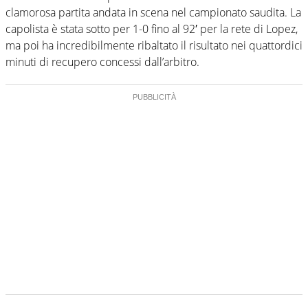
clamorosa partita andata in scena nel campionato saudita. La
capolista è stata sotto per 1-0 fino al 92′ per la rete di Lopez,
ma poi ha incredibilmente ribaltato il risultato nei quattordici
minuti di recupero concessi dall’arbitro.