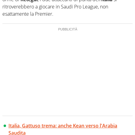
ritroverebbero a giocare in Saudi Pro League, non
esattamente la Premier.
Italia, Gattuso trema: anche Kean verso l'Arabia
Saudita