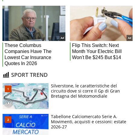
SPORT TREND
Silverstone, le caratteristiche del
circuito dove si corre il Gp di Gran
Bretagna del Motomondiale
Tabellone Calciomercato Serie A.
Movimenti, acquisti e cessioni: estate
2026-27