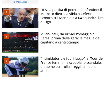
FIFA, la partita di potere di Infantino: il
Marocco dietro la sfida a Ceferin.
Scontro sul Mondiale a 64 squadre, l’ira
di Figo
Milan-Inter, da brividi l'omaggio a
Baresi prima della gara: la maglia del
capitano a centrocampo
“Intimidatorio e fuori luogo”, al Tour de
France femminile scoppia lo scandalo:
un uomo controlla i reggiseni delle
atlete