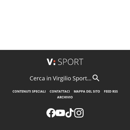
Cerca in Virgilio Sport...
CONTENUTI SPECIALI
CONTATTACI
MAPPA DEL SITO
FEED RSS
ARCHIVIO