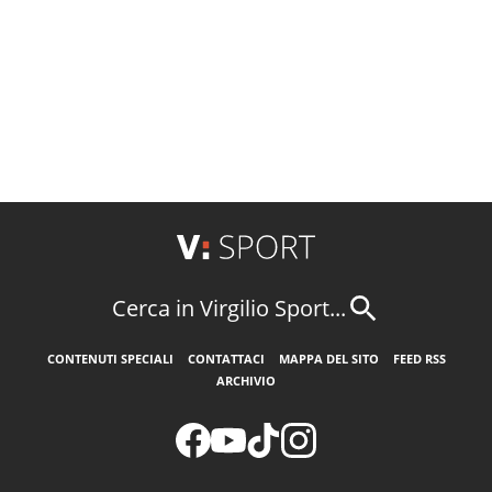
Cerca in Virgilio Sport...
CONTENUTI SPECIALI
CONTATTACI
MAPPA DEL SITO
FEED RSS
ARCHIVIO