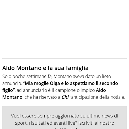
Aldo Montano e la sua famiglia
Solo poche settimane fa, Montano aveva dato un lieto
annuncio. “
Mia moglie Olga e io aspettiamo il secondo
figlio”
, ad annunciarlo è il campione olimpico
Aldo
Montano
, che ha riservato a
Chi
l’anticipazione della notizia.
Vuoi essere sempre aggiornato su ultime news di
sport, risultati ed eventi live? Iscriviti al nostro