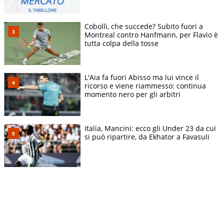
Cobolli, che succede? Subito fuori a
Montreal contro Hanfmann, per Flavio è
tutta colpa della tosse
L'Aia fa fuori Abisso ma lui vince il
ricorso e viene riammesso: continua
momento nero per gli arbitri
Italia, Mancini: ecco gli Under 23 da cui
si può ripartire, da Ekhator a Favasuli