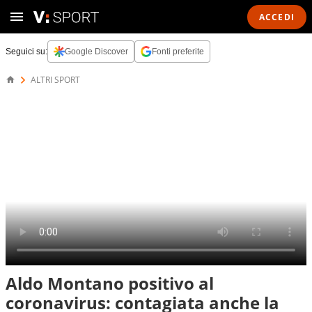
ACCEDI
Seguici su:
Google Discover
Fonti preferite
ALTRI SPORT
Aldo Montano positivo al
coronavirus: contagiata anche la