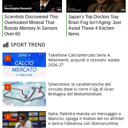
SPORT TREND
Tabellone Calciomercato Serie A.
Movimenti, acquisti e cessioni: estate
2026-27
Silverstone, le caratteristiche del
circuito dove si corre il Gp di Gran
Bretagna del Motomondiale
Italia, Palestra manda un messaggio a
Mancini, spiega il motivo del no all’Inter
e lancia l'alleanza con Donnarumma