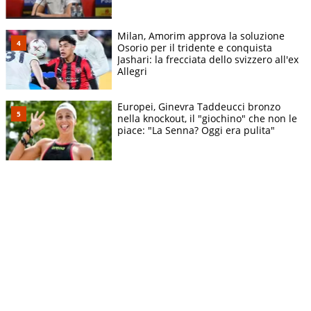
Milan, Amorim approva la soluzione
Osorio per il tridente e conquista
Jashari: la frecciata dello svizzero all'ex
Allegri
Europei, Ginevra Taddeucci bronzo
nella knockout, il "giochino" che non le
piace: "La Senna? Oggi era pulita"