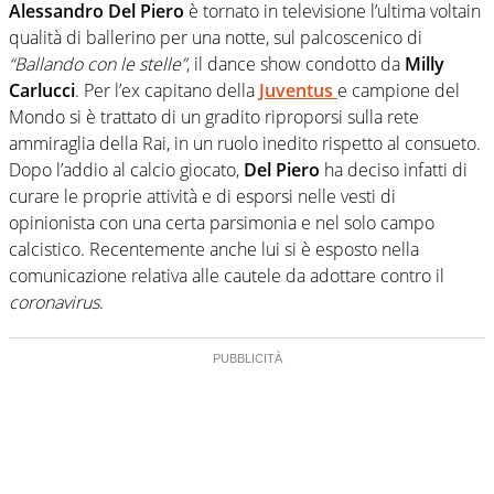
Alessandro Del Piero
è tornato in televisione l’ultima voltain
qualità di ballerino per una notte, sul palcoscenico di
“Ballando con le stelle”
, il dance show condotto da
Milly
Carlucci
. Per l’ex capitano della
Juventus
e campione del
Mondo si è trattato di un gradito riproporsi sulla rete
ammiraglia della Rai, in un ruolo inedito rispetto al consueto.
Dopo l’addio al calcio giocato,
Del Piero
ha deciso infatti di
curare le proprie attività e di esporsi nelle vesti di
opinionista con una certa parsimonia e nel solo campo
calcistico. Recentemente anche lui si è esposto nella
comunicazione relativa alle cautele da adottare contro il
coronavirus
.