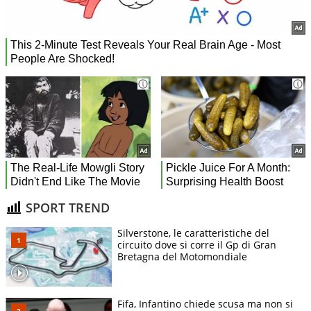
SPORT TREND
Silverstone, le caratteristiche del
circuito dove si corre il Gp di Gran
Bretagna del Motomondiale
Fifa, Infantino chiede scusa ma non si