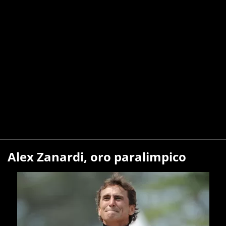
Alex Zanardi, oro paralimpico