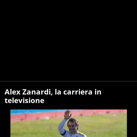
Alex Zanardi, la carriera in
televisione