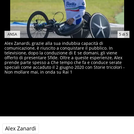
ANSA
5
di
5
Alex Zanardi, grazie alla sua indubbia capacità di
comunicazione, è riuscito a conquistare il pubblico. In
televisione, dopo la conduzione di E se domani, gli viene
offerto di presentare Sfide. Oltre a queste esperienze, Alex
prende parte spesso a Che tempo che fa e conduce serate
speciali come accaduto il 2 giugno 2020 con Storie tricolori -
Non mollare mai, in onda su Rai 1
Alex Zanardi