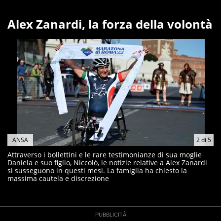
Alex Zanardi, la forza della volontà
ANSA
2
di
5
Attraverso i bollettini e le rare testimonianze di sua moglie
Daniela e suo figlio, Niccolò, le notizie relative a Alex Zanardi
si susseguono in questi mesi. La famiglia ha chiesto la
massima cautela e discrezione