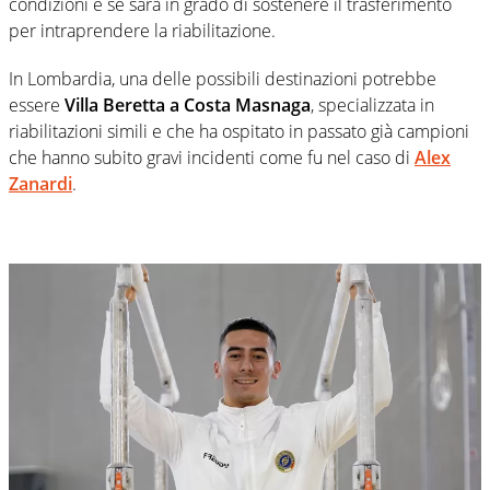
condizioni e se sarà in grado di sostenere il trasferimento
per intraprendere la riabilitazione.
In Lombardia, una delle possibili destinazioni potrebbe
essere
Villa Beretta a Costa Masnaga
, specializzata in
riabilitazioni simili e che ha ospitato in passato già campioni
che hanno subito gravi incidenti come fu nel caso di
Alex
Zanardi
.