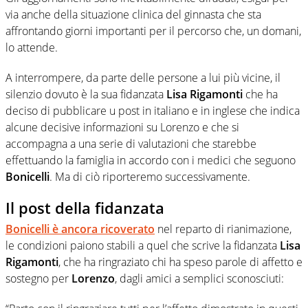
via anche della situazione clinica del ginnasta che sta
affrontando giorni importanti per il percorso che, un domani,
lo attende.
A interrompere, da parte delle persone a lui più vicine, il
silenzio dovuto è la sua fidanzata
Lisa Rigamonti
che ha
deciso di pubblicare u post in italiano e in inglese che indica
alcune decisive informazioni su Lorenzo e che si
accompagna a una serie di valutazioni che starebbe
effettuando la famiglia in accordo con i medici che seguono
Bonicelli
. Ma di ciò riporteremo successivamente.
Il post della fidanzata
Bonicelli
è ancora ricoverato
nel reparto di rianimazione,
le condizioni paiono stabili a quel che scrive la fidanzata
Lisa
Rigamonti
, che ha ringraziato chi ha speso parole di affetto e
sostegno per
Lorenzo
, dagli amici a semplici sconosciuti: