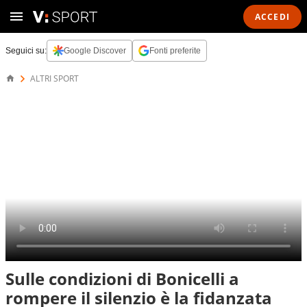
ACCEDI
Seguici su:
Google Discover
Fonti preferite
ALTRI SPORT
Sulle condizioni di Bonicelli a
rompere il silenzio è la fidanzata