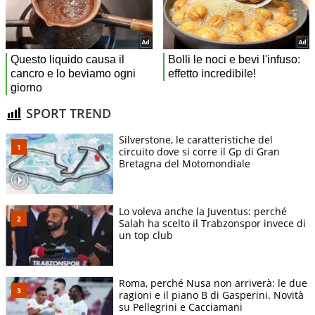
SPORT TREND
Silverstone, le caratteristiche del
circuito dove si corre il Gp di Gran
Bretagna del Motomondiale
Lo voleva anche la Juventus: perché
Salah ha scelto il Trabzonspor invece di
un top club
Roma, perché Nusa non arriverà: le due
ragioni e il piano B di Gasperini. Novità
su Pellegrini e Cacciamani