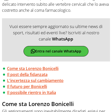
delicato intervento subito alle vertebre cervicali che lo aveva
costretto anche al coma farmacologico.
Vuoi essere sempre aggiornato su ultime news di
sport, risultati ed eventi live? Iscriviti al nostro
canale
WhatsApp
Entra nel canale WhatsApp
Come sta Lorenzo Bonicelli
Il post della fidanzata
L'incertezza sul cambiamento
Il futuro per Bonicelli
Il possibile rientro in Italia
Come sta Lorenzo Bonicelli
Gli aggiornamenti sono inevitabilmente diradati, esigui per