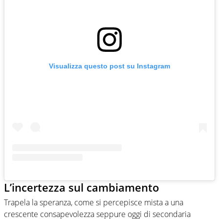
Visualizza questo post su Instagram
L’incertezza sul cambiamento
Trapela la speranza, come si percepisce mista a una
crescente consapevolezza seppure oggi di secondaria