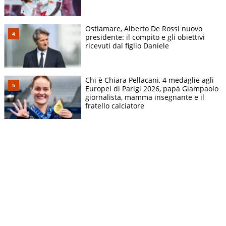
Ostiamare, Alberto De Rossi nuovo
presidente: il compito e gli obiettivi
ricevuti dal figlio Daniele
Chi è Chiara Pellacani, 4 medaglie agli
Europei di Parigi 2026, papà Giampaolo
giornalista, mamma insegnante e il
fratello calciatore