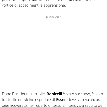
vortice di accadimenti e apprensione.
Dopo l’incidente, terribile,
Bonicelli
è stato soccorso, è stato
trasferito nel vicino ospedale di
Essen
dove si trova ancora
oggi ricoverato, nel reparto di terapia intensiva, a seguito del