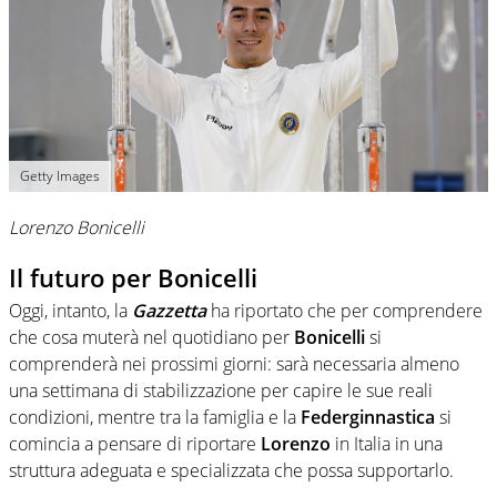
Getty Images
Lorenzo Bonicelli
Il futuro per Bonicelli
Oggi, intanto, la
Gazzetta
ha riportato che per comprendere
che cosa muterà nel quotidiano per
Bonicelli
si
comprenderà nei prossimi giorni: sarà necessaria almeno
una settimana di stabilizzazione per capire le sue reali
condizioni, mentre tra la famiglia e la
Federginnastica
si
comincia a pensare di riportare
Lorenzo
in Italia in una
struttura adeguata e specializzata che possa supportarlo.