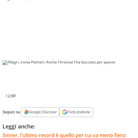
123RF
Seguici su:
Google Discover
Fonti preferite
Leggi anche:
Sinner, l'ultimo record è quello per cui va meno fiero: