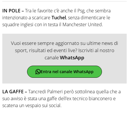
IN POLE –
Tra le favorite c’è anche il Psg, che sembra
intenzionato a scaricare
Tuchel
, senza dimenticare le
squadre inglesi con in testa il Manchester United.
Vuoi essere sempre aggiornato su ultime news di
sport, risultati ed eventi live? Iscriviti al nostro
canale
WhatsApp
Entra nel canale WhatsApp
LA GAFFE –
Tancredi Palmeri però sottolinea quella che a
suo avviso è stata una gaffe dell’ex tecnico bianconero e
scatena un vespaio sui social.