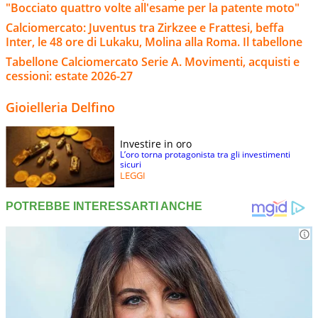
"Bocciato quattro volte all'esame per la patente moto"
Calciomercato: Juventus tra Zirkzee e Frattesi, beffa
Inter, le 48 ore di Lukaku, Molina alla Roma. Il tabellone
Tabellone Calciomercato Serie A. Movimenti, acquisti e
cessioni: estate 2026-27
Gioielleria Delfino
Investire in oro
L’oro torna protagonista tra gli investimenti
sicuri
LEGGI