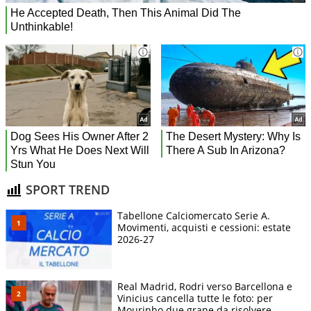
SPORT TREND
Tabellone Calciomercato Serie A.
Movimenti, acquisti e cessioni: estate
2026-27
Real Madrid, Rodri verso Barcellona e
Vinicius cancella tutte le foto: per
Mourinho due grane da risolvere