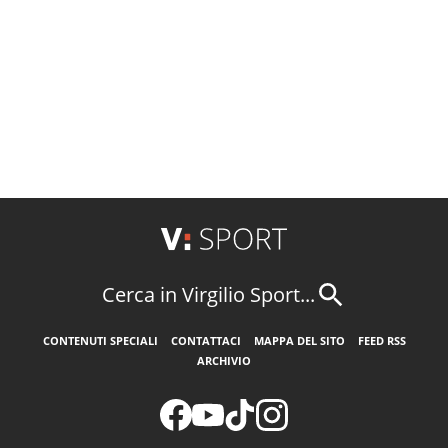
Cerca in Virgilio Sport...
CONTENUTI SPECIALI
CONTATTACI
MAPPA DEL SITO
FEED RSS
ARCHIVIO