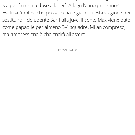
sta per finire ma dove allenerà Allegri l’anno prossimo?
Esclusa l’ipotesi che possa tornare già in questa stagione per
sostituire il deludente Sarri alla Juve, il conte Max viene dato
come papabile per almeno 3-4 squadre, Milan compreso,
ma l’impressione è che andrà all’estero.