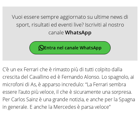
Vuoi essere sempre aggiornato su ultime news di
sport, risultati ed eventi live? Iscriviti al nostro
canale
WhatsApp
Entra nel canale WhatsApp
C’è un ex Ferrari che è rimasto più di tutti colpito dalla
crescita del Cavallino ed è Fernando Alonso. Lo spagnolo, ai
microfoni di As, è apparso incredulo: “La Ferrari sembra
essere l’auto più veloce, il che è sicuramente una sorpresa.
Per Carlos Sainz è una grande notizia, e anche per la Spagna
in generale. E anche la Mercedes è parsa veloce”