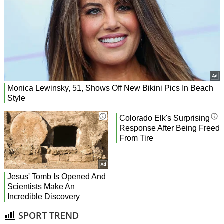
SPORT TREND