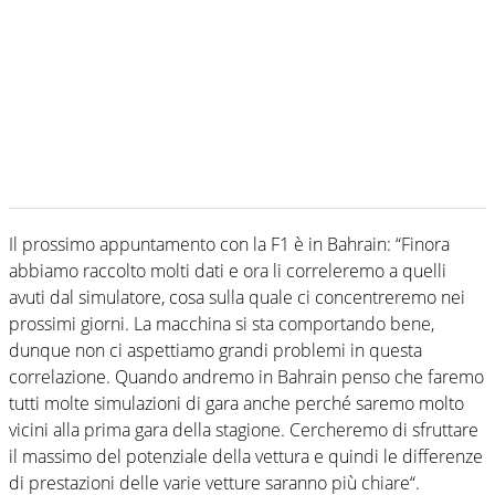
Il prossimo appuntamento con la F1 è in Bahrain: “Finora
abbiamo raccolto molti dati e ora li correleremo a quelli
avuti dal simulatore, cosa sulla quale ci concentreremo nei
prossimi giorni. La macchina si sta comportando bene,
dunque non ci aspettiamo grandi problemi in questa
correlazione. Quando andremo in Bahrain penso che faremo
tutti molte simulazioni di gara anche perché saremo molto
vicini alla prima gara della stagione. Cercheremo di sfruttare
il massimo del potenziale della vettura e quindi le differenze
di prestazioni delle varie vetture saranno più chiare“.