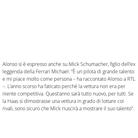
Alonso si è espresso anche su Mick Schumacher, figlio dell’ex
leggenda della Ferrari Michael: “È un pilota di grande talento
e mi piace molto come persona – ha raccontato Alonso a RTL
–. L’anno scorso ha faticato perché la vettura non era per
niente competitiva. Quest’anno sarà tutto nuovo, per tutti. Se
la Haas si dimostrasse una vettura in grado di lottare coi
rivali, sono sicuro che Mick riuscirà a mostrare il suo talento”.