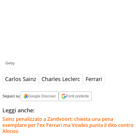
Getty
Carlos Sainz
Charles Leclerc
Ferrari
Seguici su:
Google Discover
Fonti preferite
Leggi anche:
Sainz penalizzato a Zandvoort: chiesta una pena
esemplare per l'ex Ferrari ma Vowles punta il dito contro
Alonso