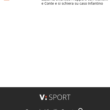
e Conte e si schiera su caso Infantino