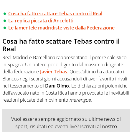
Cosa ha fatto scattare Tebas contro il Real
La replica piccata di Ancelotti
Le lamentele madridiste viste dalla Federazione
Cosa ha fatto scattare Tebas contro il
Real
Real Madrid e Barcellona rappresentano il potere calcistico
in Spagna. Un potere poco digerito dal massimo dirigente
della federazione
Javier Tebas
. Quest’ultimo ha attaccato i
Blancos negli scorsi giorni accusandoli di aver favorito i rivali
nel tesseramento di
Dani Olmo
. Le dichiarazioni polemiche
dell’avvocato nato in Costa Rica hanno provocato le inevitabili
reazioni piccate del movimento
merengue
.
Vuoi essere sempre aggiornato su ultime news di
sport, risultati ed eventi live? Iscriviti al nostro