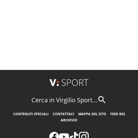
Cerca in Virgilio Sport...
CONTENUTI SPECIALI
CONTATTACI
MAPPA DEL SITO
FEED RSS
ARCHIVIO