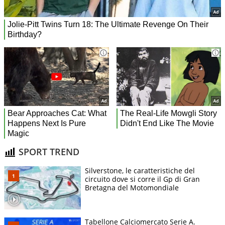
SPORT TREND
Silverstone, le caratteristiche del
circuito dove si corre il Gp di Gran
Bretagna del Motomondiale
Tabellone Calciomercato Serie A.