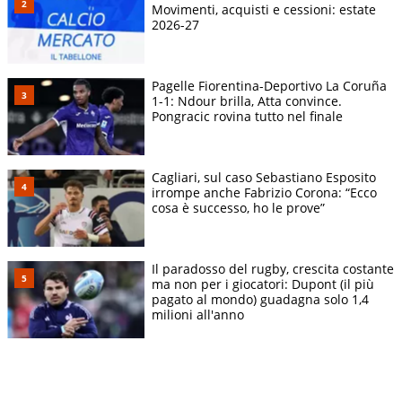
Movimenti, acquisti e cessioni: estate
2026-27
Pagelle Fiorentina-Deportivo La Coruña
1-1: Ndour brilla, Atta convince.
Pongracic rovina tutto nel finale
Cagliari, sul caso Sebastiano Esposito
irrompe anche Fabrizio Corona: “Ecco
cosa è successo, ho le prove”
Il paradosso del rugby, crescita costante
ma non per i giocatori: Dupont (il più
pagato al mondo) guadagna solo 1,4
milioni all'anno