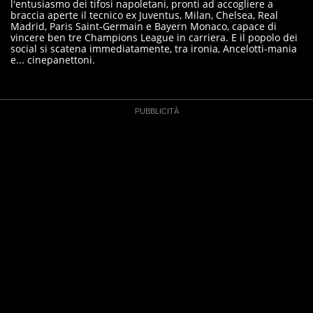
l'entusiasmo dei tifosi napoletani, pronti ad accogliere a
braccia aperte il tecnico ex Juventus, Milan, Chelsea, Real
Madrid, Paris Saint-Germain e Bayern Monaco, capace di
vincere ben tre Champions League in carriera. E il popolo dei
social si scatena immediatamente, tra ironia, Ancelotti-mania
e... cinepanettoni.