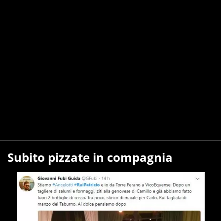
Subito pizzate in compagnia