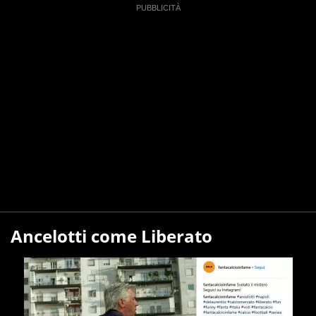
Ancelotti come Liberato