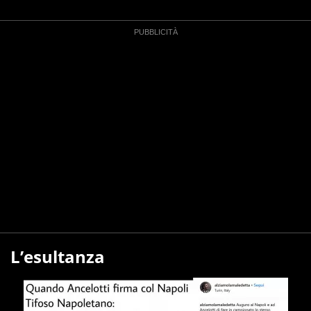
L’esultanza