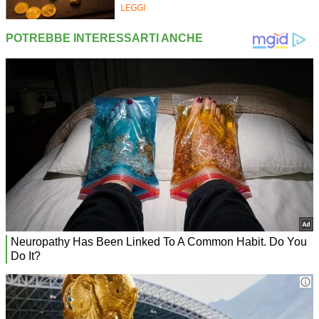
LEGGI