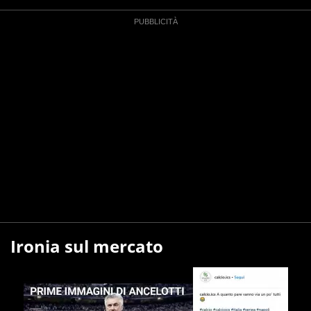
Ironia sul mercato