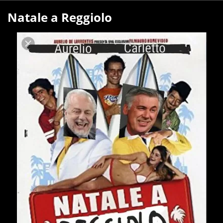
Natale a Reggiolo