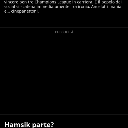
vincere ben tre Champions League in carriera. E il popolo dei
social si scatena immediatamente, tra ironia, Ancelotti-mania
e... cinepanettoni.
Hamsik parte?