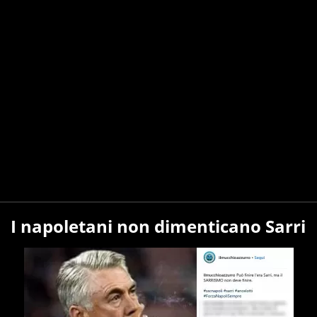
I napoletani non dimenticano Sarri