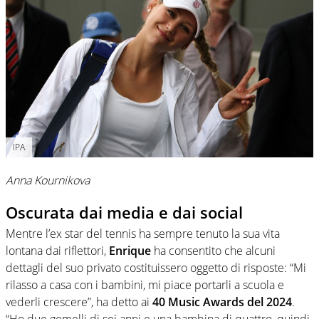
IPA
Anna Kournikova
Oscurata dai media e dai social
Mentre l’ex star del tennis ha sempre tenuto la sua vita
lontana dai riflettori,
Enrique
ha consentito che alcuni
dettagli del suo privato costituissero oggetto di risposte: “Mi
rilasso a casa con i bambini, mi piace portarli a scuola e
vederli crescere”, ha detto ai
40 Music Awards del 2024
.