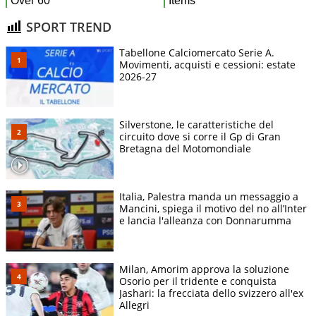
SPORT TREND
Tabellone Calciomercato Serie A.
Movimenti, acquisti e cessioni: estate
2026-27
Silverstone, le caratteristiche del
circuito dove si corre il Gp di Gran
Bretagna del Motomondiale
Italia, Palestra manda un messaggio a
Mancini, spiega il motivo del no all’Inter
e lancia l'alleanza con Donnarumma
Milan, Amorim approva la soluzione
Osorio per il tridente e conquista
Jashari: la frecciata dello svizzero all'ex
Allegri