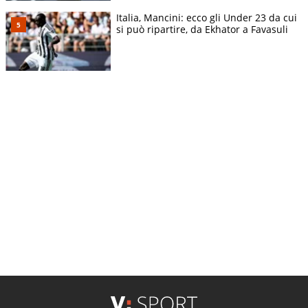
Italia, Mancini: ecco gli Under 23 da cui
si può ripartire, da Ekhator a Favasuli