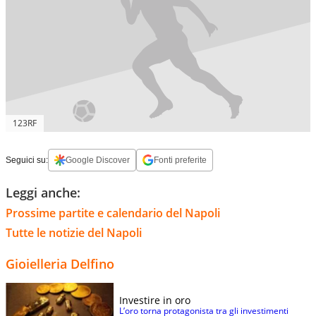
123RF
Seguici su:
Google Discover
Fonti preferite
Leggi anche:
Prossime partite e calendario del Napoli
Tutte le notizie del Napoli
Gioielleria Delfino
Investire in oro
L’oro torna protagonista tra gli investimenti