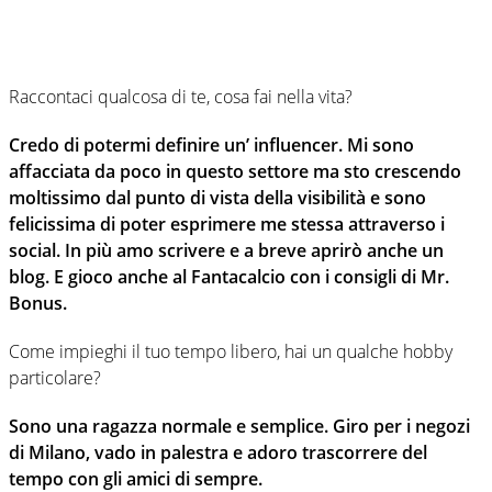
Raccontaci qualcosa di te, cosa fai nella vita?
Credo di potermi definire un’ influencer. Mi sono
affacciata da poco in questo settore ma sto crescendo
moltissimo dal punto di vista della visibilità e sono
felicissima di poter esprimere me stessa attraverso i
social. In più amo scrivere e a breve aprirò anche un
blog. E gioco anche al Fantacalcio con i consigli di Mr.
Bonus.
Come impieghi il tuo tempo libero, hai un qualche hobby
particolare?
Sono una ragazza normale e semplice. Giro per i negozi
di Milano, vado in palestra e adoro trascorrere del
tempo con gli amici di sempre.