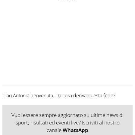
Ciao Antonia benvenuta. Da cosa deriva questa fede?
Vuoi essere sempre aggiornato su ultime news di
sport, risultati ed eventi live? Iscriviti al nostro
canale
WhatsApp