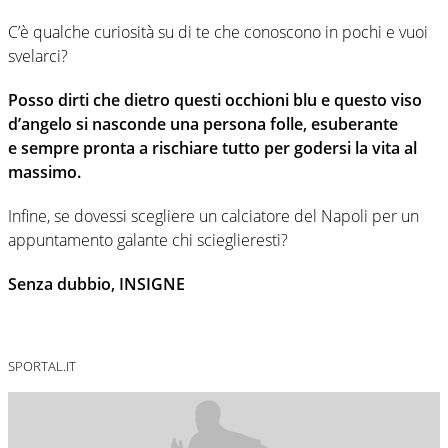
C’è qualche curiosità su di te che conoscono in pochi e vuoi
svelarci?
Posso dirti che dietro questi occhioni blu e questo viso
d’angelo si nasconde una persona folle, esuberante
e sempre pronta a rischiare tutto per godersi la vita al
massimo.
Infine, se dovessi scegliere un calciatore del Napoli per un
appuntamento galante chi scieglieresti?
Senza dubbio, INSIGNE
SPORTAL.IT