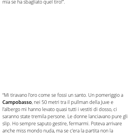
mia se ha sbagliato quel tiro!”.
“Mi tiravano l’oro come se fossi un santo. Un pomeriggio a
Campobasso
, nei 50 metri tra il pullman della Juve e
l’albergo mi hanno levato quasi tutti i vestiti di dosso, ci
saranno state tremila persone. Le donne lanciavano pure gli
slip. Ho sempre saputo gestire, fermarmi. Poteva arrivare
anche miss mondo nuda, ma se c’era la partita non la