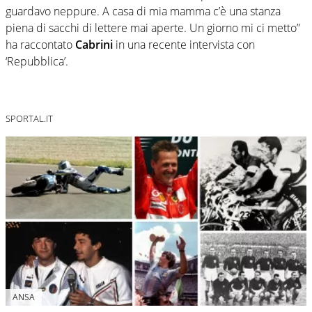
guardavo neppure. A casa di mia mamma c’è una stanza
piena di sacchi di lettere mai aperte. Un giorno mi ci metto”
ha raccontato
Cabrini
in una recente intervista con
‘Repubblica’.
SPORTAL.IT
ANSA