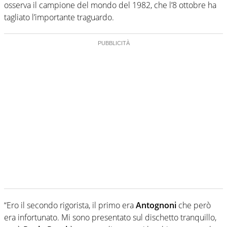
osserva il campione del mondo del 1982, che l’8 ottobre ha
tagliato l’importante traguardo.
“Ero il secondo rigorista, il primo era
Antognoni
che però
era infortunato. Mi sono presentato sul dischetto tranquillo,