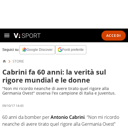
ACCEDI
Seguici su:
Google Discover
Fonti preferite
STORIE
Cabrini fa 60 anni: la verità sul
rigore mundial e le donne
"Non mi ricordo neanche di avere tirato quel rigore alla
Germania Ovest" osserva l'ex campione di Italia e Juventus.
09/10/17 14:43
60 anni da bomber per
Antonio Cabrini
. “Non mi ricordo
neanche di avere tirato quel rigore alla Germania Ovest”