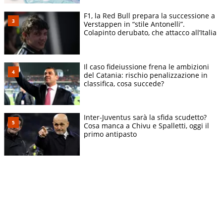
F1, la Red Bull prepara la successione a
Verstappen in “stile Antonelli”.
Colapinto derubato, che attacco all’Italia
Il caso fideiussione frena le ambizioni
del Catania: rischio penalizzazione in
classifica, cosa succede?
Inter-Juventus sarà la sfida scudetto?
Cosa manca a Chivu e Spalletti, oggi il
primo antipasto