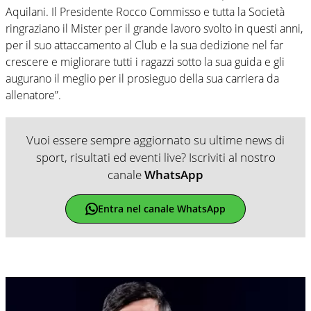
Aquilani. Il Presidente Rocco Commisso e tutta la Società
ringraziano il Mister per il grande lavoro svolto in questi anni,
per il suo attaccamento al Club e la sua dedizione nel far
crescere e migliorare tutti i ragazzi sotto la sua guida e gli
augurano il meglio per il prosieguo della sua carriera da
allenatore”.
Vuoi essere sempre aggiornato su ultime news di
sport, risultati ed eventi live? Iscriviti al nostro
canale
WhatsApp
Entra nel canale WhatsApp