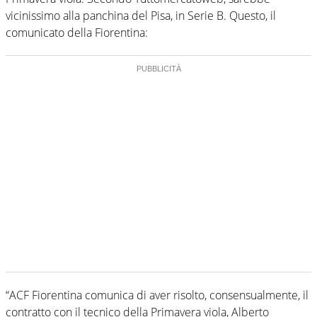
vicinissimo alla panchina del Pisa, in Serie B. Questo, il
comunicato della Fiorentina:
“ACF Fiorentina comunica di aver risolto, consensualmente, il
contratto con il tecnico della Primavera viola, Alberto