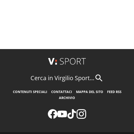
Cerca in Virgilio Sport...
CONTENUTI SPECIALI
CONTATTACI
MAPPA DEL SITO
FEED RSS
ARCHIVIO