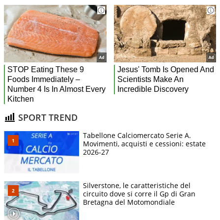
SPORT TREND
Tabellone Calciomercato Serie A.
Movimenti, acquisti e cessioni: estate
2026-27
Silverstone, le caratteristiche del
circuito dove si corre il Gp di Gran
Bretagna del Motomondiale