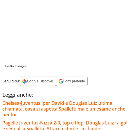
Getty Images
Seguici su:
Google Discover
Fonti preferite
Leggi anche:
Chelsea-Juventus: per David e Douglas Luiz ultima
chiamata, cosa si aspetta Spalletti ma è un esame anche
per lui
Pagelle Juventus-Nizza 2-0, top e flop: Douglas Luiz fa gol
e segnali a Spalletti. Attacco sterile, la chiude