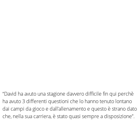
“David ha avuto una stagione davvero difficile fin qui perchè
ha avuto 3 differenti questioni che lo hanno tenuto lontano
dai campi da gioco e dall’allenamento e questo è strano dato
che, nella sua carriera, è stato quasi sempre a disposizione”.