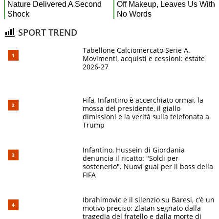
SPORT TREND
Tabellone Calciomercato Serie A.
Movimenti, acquisti e cessioni: estate
2026-27
Fifa, Infantino è accerchiato ormai, la
mossa del presidente, il giallo
dimissioni e la verità sulla telefonata a
Trump
Infantino, Hussein di Giordania
denuncia il ricatto: "Soldi per
sostenerlo". Nuovi guai per il boss della
FIFA
Ibrahimovic e il silenzio su Baresi, c’è un
motivo preciso: Zlatan segnato dalla
tragedia del fratello e dalla morte di