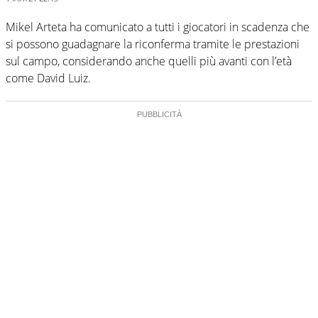
Mikel Arteta ha comunicato a tutti i giocatori in scadenza che
si possono guadagnare la riconferma tramite le prestazioni
sul campo, considerando anche quelli più avanti con l’età
come David Luiz.