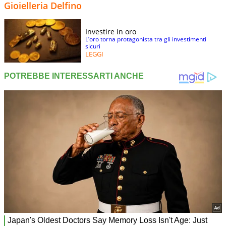
Gioielleria Delfino
Investire in oro
L’oro torna protagonista tra gli investimenti
sicuri
LEGGI