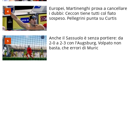
Europei, Martinenghi prova a cancellare
i dubbi: Ceccon tiene tutti col fiato
sospeso. Pellegrini punta su Curtis
Anche il Sassuolo è senza portiere: da
2-0 a 2-3 con l'Augsburg, Volpato non
basta, che errori di Muric