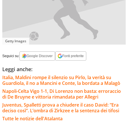
Getty Images
Seguici su:
Google Discover
Fonti preferite
Leggi anche:
Italia, Maldini rompe il silenzio su Pirlo, la verità su
Guardiola, il no a Mancini e Conte, la bordata a Malagò
Napoli-Celta Vigo 1-1, Di Lorenzo non basta: erroraccio
di De Bruyne e vittoria rimandata per Allegri
Juventus, Spalletti prova a chiudere il caso David: “Era
deciso così”. L’ombra di Zirkzee e la sentenza dei tifosi
Tutte le notizie dell'Atalanta