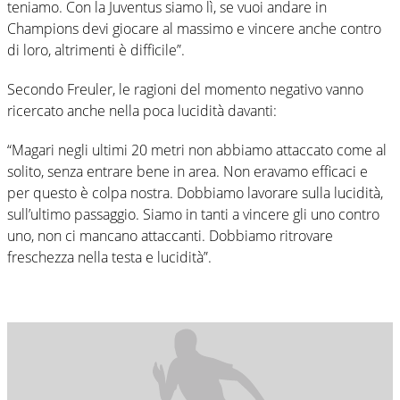
teniamo. Con la Juventus siamo lì, se vuoi andare in
Champions devi giocare al massimo e vincere anche contro
di loro, altrimenti è difficile”.
Secondo Freuler, le ragioni del momento negativo vanno
ricercato anche nella poca lucidità davanti:
“Magari negli ultimi 20 metri non abbiamo attaccato come al
solito, senza entrare bene in area. Non eravamo efficaci e
per questo è colpa nostra. Dobbiamo lavorare sulla lucidità,
sull’ultimo passaggio. Siamo in tanti a vincere gli uno contro
uno, non ci mancano attaccanti. Dobbiamo ritrovare
freschezza nella testa e lucidità”.