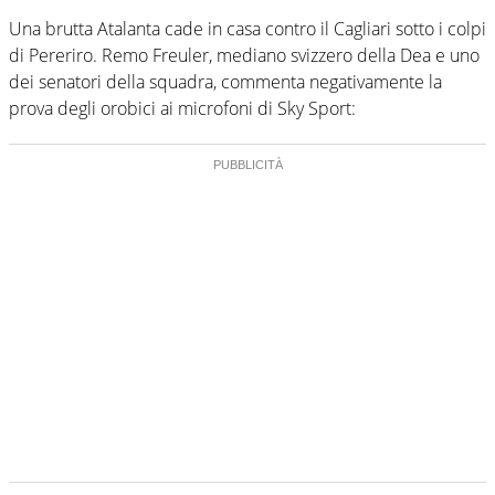
Una brutta Atalanta cade in casa contro il Cagliari sotto i colpi
di Pereriro. Remo Freuler, mediano svizzero della Dea e uno
dei senatori della squadra, commenta negativamente la
prova degli orobici ai microfoni di Sky Sport: