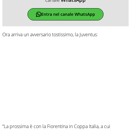
Entra nel canale WhatsApp
Ora arriva un avversario tostissimo, la Juventus:
“La prossima è con la Fiorentina in Coppa Italia, a cui