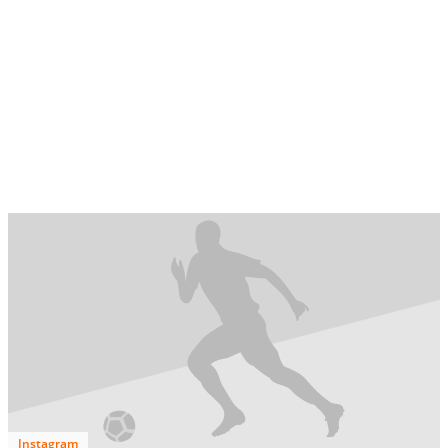
Instagram