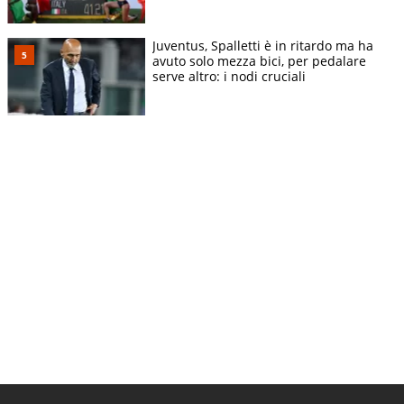
Juventus, Spalletti è in ritardo ma ha
avuto solo mezza bici, per pedalare
serve altro: i nodi cruciali