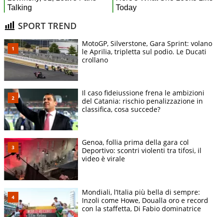
SPORT TREND
MotoGP, Silverstone, Gara Sprint: volano
le Aprilia, tripletta sul podio. Le Ducati
crollano
Il caso fideiussione frena le ambizioni
del Catania: rischio penalizzazione in
classifica, cosa succede?
Genoa, follia prima della gara col
Deportivo: scontri violenti tra tifosi, il
video è virale
Mondiali, l’Italia più bella di sempre:
Inzoli come Howe, Doualla oro e record
con la staffetta, Di Fabio dominatrice