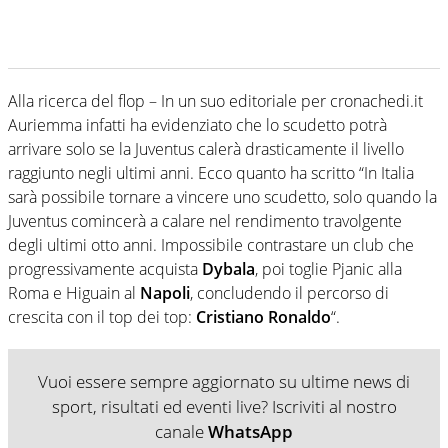
Alla ricerca del flop – In un suo editoriale per cronachedi.it
Auriemma infatti ha evidenziato che lo scudetto potrà
arrivare solo se la Juventus calerà drasticamente il livello
raggiunto negli ultimi anni. Ecco quanto ha scritto “In Italia
sarà possibile tornare a vincere uno scudetto, solo quando la
Juventus comincerà a calare nel rendimento travolgente
degli ultimi otto anni. Impossibile contrastare un club che
progressivamente acquista
Dybala
, poi toglie Pjanic alla
Roma e Higuain al
Napoli
, concludendo il percorso di
crescita con il top dei top:
Cristiano Ronaldo
“.
Vuoi essere sempre aggiornato su ultime news di
sport, risultati ed eventi live? Iscriviti al nostro
canale
WhatsApp