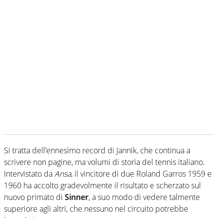
Si tratta dell’ennesimo record di Jannik, che continua a
scrivere non pagine, ma volumi di storia del tennis italiano.
Intervistato da
Ansa
, il vincitore di due Roland Garros 1959 e
1960 ha accolto gradevolmente il risultato e scherzato sul
nuovo primato di
Sinner
, a suo modo di vedere talmente
superiore agli altri, che nessuno nel circuito potrebbe