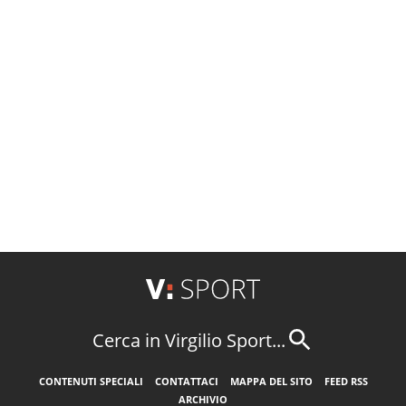
Cerca in Virgilio Sport...
CONTENUTI SPECIALI
CONTATTACI
MAPPA DEL SITO
FEED RSS
ARCHIVIO