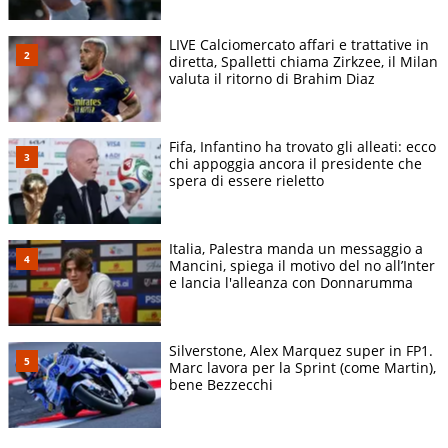
LIVE Calciomercato affari e trattative in
diretta, Spalletti chiama Zirkzee, il Milan
valuta il ritorno di Brahim Diaz
Fifa, Infantino ha trovato gli alleati: ecco
chi appoggia ancora il presidente che
spera di essere rieletto
Italia, Palestra manda un messaggio a
Mancini, spiega il motivo del no all’Inter
e lancia l'alleanza con Donnarumma
Silverstone, Alex Marquez super in FP1.
Marc lavora per la Sprint (come Martin),
bene Bezzecchi