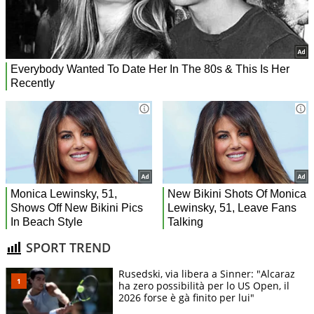
SPORT TREND
Rusedski, via libera a Sinner: "Alcaraz
ha zero possibilità per lo US Open, il
2026 forse è gà finito per lui"