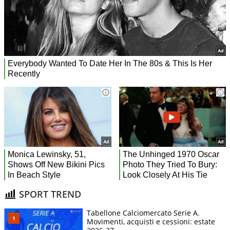
SPORT TREND
Tabellone Calciomercato Serie A.
Movimenti, acquisti e cessioni: estate