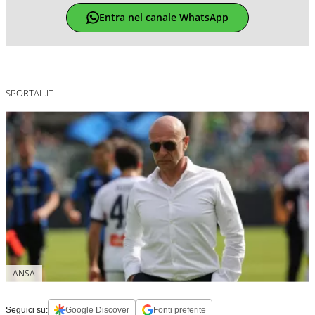
Entra nel canale WhatsApp
SPORTAL.IT
ANSA
Seguici su:
Google Discover
Fonti preferite