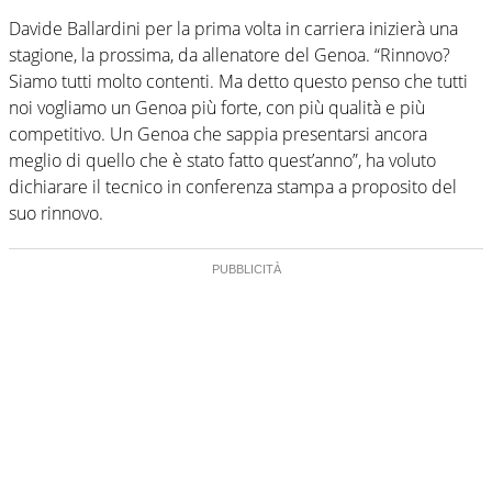
Davide Ballardini per la prima volta in carriera inizierà una
stagione, la prossima, da allenatore del Genoa. “Rinnovo?
Siamo tutti molto contenti. Ma detto questo penso che tutti
noi vogliamo un Genoa più forte, con più qualità e più
competitivo. Un Genoa che sappia presentarsi ancora
meglio di quello che è stato fatto quest’anno”, ha voluto
dichiarare il tecnico in conferenza stampa a proposito del
suo rinnovo.