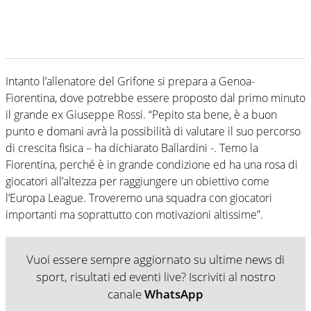
Intanto l’allenatore del Grifone si prepara a Genoa-
Fiorentina, dove potrebbe essere proposto dal primo minuto
il grande ex Giuseppe Rossi. “Pepito sta bene, è a buon
punto e domani avrà la possibilità di valutare il suo percorso
di crescita fisica – ha dichiarato Ballardini -. Temo la
Fiorentina, perché è in grande condizione ed ha una rosa di
giocatori all’altezza per raggiungere un obiettivo come
l’Europa League. Troveremo una squadra con giocatori
importanti ma soprattutto con motivazioni altissime”.
Vuoi essere sempre aggiornato su ultime news di
sport, risultati ed eventi live? Iscriviti al nostro
canale
WhatsApp