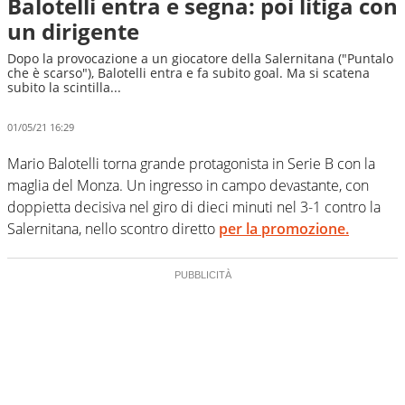
Balotelli entra e segna: poi litiga con
un dirigente
Dopo la provocazione a un giocatore della Salernitana ("Puntalo
che è scarso"), Balotelli entra e fa subito goal. Ma si scatena
subito la scintilla...
01/05/21 16:29
Mario Balotelli torna grande protagonista in Serie B con la
maglia del Monza. Un ingresso in campo devastante, con
doppietta decisiva nel giro di dieci minuti nel 3-1 contro la
Salernitana, nello scontro diretto
per la promozione.