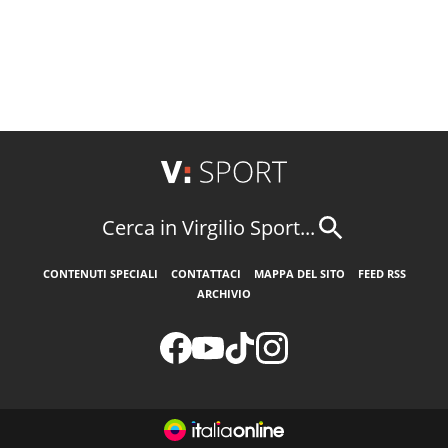
Cerca in Virgilio Sport...
CONTENUTI SPECIALI
CONTATTACI
MAPPA DEL SITO
FEED RSS
ARCHIVIO