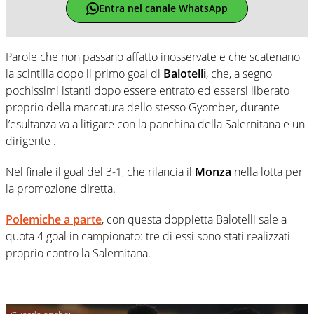
Entra nel canale WhatsApp
Parole che non passano affatto inosservate e che scatenano
la scintilla dopo il primo goal di
Balotelli
, che, a segno
pochissimi istanti dopo essere entrato ed essersi liberato
proprio della marcatura dello stesso Gyomber, durante
l’esultanza va a litigare con la panchina della Salernitana e un
dirigente .
Nel finale il goal del 3-1, che rilancia il
Monza
nella lotta per
la promozione diretta.
Polemiche a parte
, con questa doppietta Balotelli sale a
quota 4 goal in campionato: tre di essi sono stati realizzati
proprio contro la Salernitana.