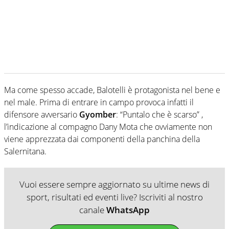
Ma come spesso accade, Balotelli è protagonista nel bene e
nel male. Prima di entrare in campo provoca infatti il
difensore avversario
Gyomber
: “Puntalo che è scarso” ,
l’indicazione al compagno Dany Mota che ovviamente non
viene apprezzata dai componenti della panchina della
Salernitana.
Vuoi essere sempre aggiornato su ultime news di
sport, risultati ed eventi live? Iscriviti al nostro
canale
WhatsApp