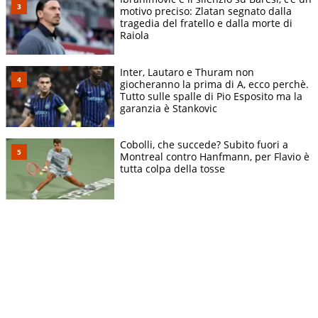
motivo preciso: Zlatan segnato dalla
tragedia del fratello e dalla morte di
Raiola
Inter, Lautaro e Thuram non
giocheranno la prima di A, ecco perchè.
Tutto sulle spalle di Pio Esposito ma la
garanzia è Stankovic
Cobolli, che succede? Subito fuori a
Montreal contro Hanfmann, per Flavio è
tutta colpa della tosse