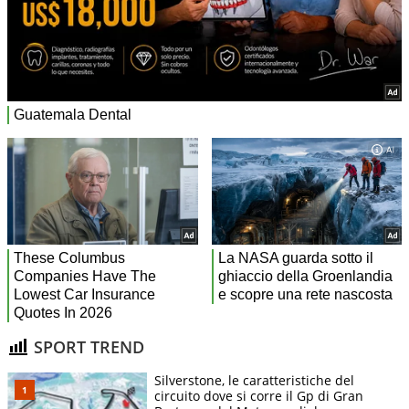
SPORT TREND
Silverstone, le caratteristiche del
circuito dove si corre il Gp di Gran