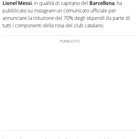
Lionel Messi
, in qualità di capitano del
Barcellona
, ha
pubblicato su
Instagram
un comunicato ufficiale per
annunciare la riduzione del 70% degli stipendi da parte di
tutti i componenti della rosa del club catalano.