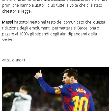
primi che hanno aiutato il club tutte le volte che ci è stato
chiesto”, si legge.
Messi
ha sottolineato nel testo del comunicato che, questa
riduzione degli emolumenti, permetterà al Barcellona di
pagare al 100% gli stipendi degli altri dipendenti della
società.
VIRGILIO SPORT