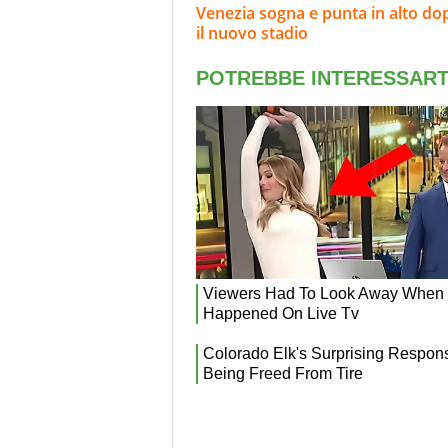
Venezia sogna e punta in alto dopo
il nuovo stadio