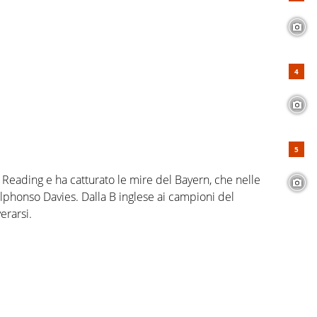
ol Reading e ha catturato le mire del Bayern, che nelle
 Alphonso Davies. Dalla B inglese ai campioni del
erarsi.