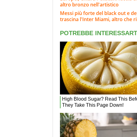
altro bronzo nell'artistico
Messi più forte del black out e del
trascina l'Inter Miami, altro che ri