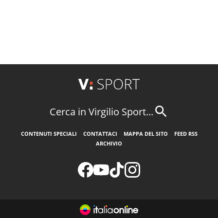
Cerca in Virgilio Sport...
CONTENUTI SPECIALI
CONTATTACI
MAPPA DEL SITO
FEED RSS
ARCHIVIO