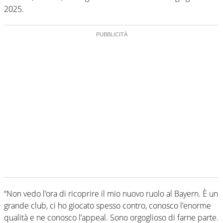
2025.
“Non vedo l’ora di ricoprire il mio nuovo ruolo al Bayern. È un
grande club, ci ho giocato spesso contro, conosco l’enorme
qualità e ne conosco l’appeal. Sono orgoglioso di farne parte.