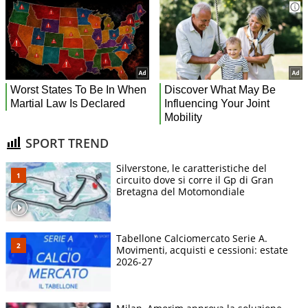
SPORT TREND
Silverstone, le caratteristiche del
circuito dove si corre il Gp di Gran
Bretagna del Motomondiale
Tabellone Calciomercato Serie A.
Movimenti, acquisti e cessioni: estate
2026-27