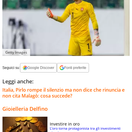
Getty Images
Seguici su:
Google Discover
Fonti preferite
Leggi anche:
Italia, Pirlo rompe il silenzio ma non dice che rinuncia e
non cita Malagò: cosa succede?
Gioielleria Delfino
Investire in oro
L’oro torna protagonista tra gli investimenti