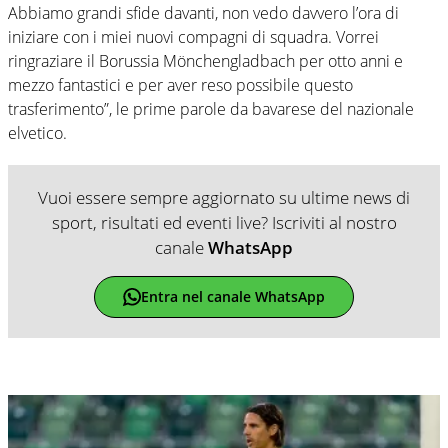
Abbiamo grandi sfide davanti, non vedo davvero l’ora di
iniziare con i miei nuovi compagni di squadra. Vorrei
ringraziare il Borussia Mönchengladbach per otto anni e
mezzo fantastici e per aver reso possibile questo
trasferimento”, le prime parole da bavarese del nazionale
elvetico.
Vuoi essere sempre aggiornato su ultime news di
sport, risultati ed eventi live? Iscriviti al nostro
canale
WhatsApp
Entra nel canale WhatsApp