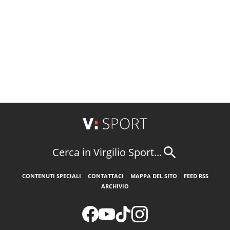
Cerca in Virgilio Sport...
CONTENUTI SPECIALI
CONTATTACI
MAPPA DEL SITO
FEED RSS
ARCHIVIO