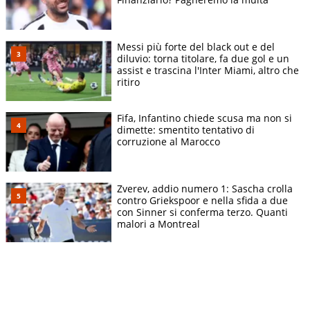
Messi più forte del black out e del
diluvio: torna titolare, fa due gol e un
assist e trascina l'Inter Miami, altro che
ritiro
Fifa, Infantino chiede scusa ma non si
dimette: smentito tentativo di
corruzione al Marocco
Zverev, addio numero 1: Sascha crolla
contro Griekspoor e nella sfida a due
con Sinner si conferma terzo. Quanti
malori a Montreal