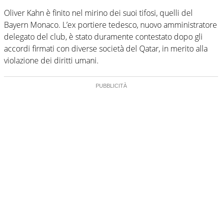
Oliver Kahn è finito nel mirino dei suoi tifosi, quelli del
Bayern Monaco. L’ex portiere tedesco, nuovo amministratore
delegato del club, è stato duramente contestato dopo gli
accordi firmati con diverse società del Qatar, in merito alla
violazione dei diritti umani.