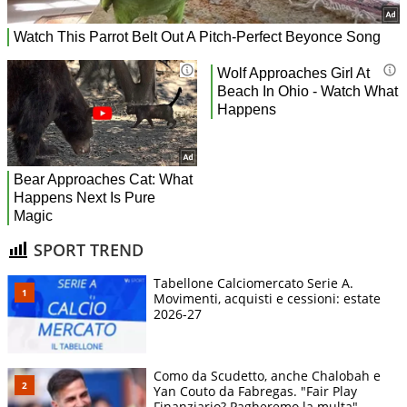
SPORT TREND
Tabellone Calciomercato Serie A.
Movimenti, acquisti e cessioni: estate
2026-27
Como da Scudetto, anche Chalobah e
Yan Couto da Fabregas. "Fair Play
Finanziario? Pagheremo la multa"