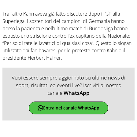
Tra l’altro Kahn aveva già fatto discutere dopo il “sì” alla
Superlega. I sostenitori dei campioni di Germania hanno
perso la pazienza e nell’ultimo match di Bundesliga hanno
esposto uno striscione contro l’ex capitano della Nazionale:
“Per soldi fate le lavatrici di qualsiasi cosa”. Questo lo slogan
utilizzato dai fan bavaresi per le proteste contro Kahn e il
presidente Herbert Hainer.
Vuoi essere sempre aggiornato su ultime news di
sport, risultati ed eventi live? Iscriviti al nostro
canale
WhatsApp
Entra nel canale WhatsApp