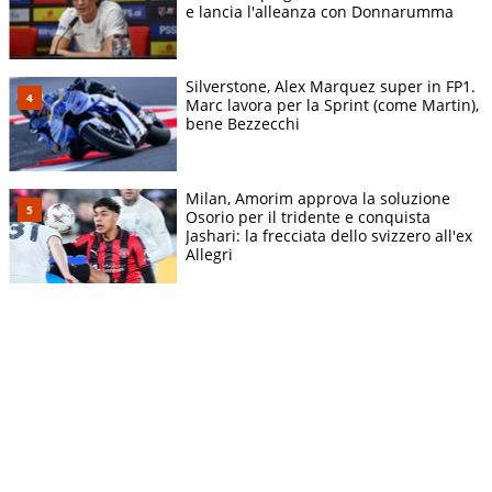
e lancia l'alleanza con Donnarumma
Silverstone, Alex Marquez super in FP1.
Marc lavora per la Sprint (come Martin),
bene Bezzecchi
Milan, Amorim approva la soluzione
Osorio per il tridente e conquista
Jashari: la frecciata dello svizzero all'ex
Allegri