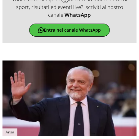
sport, risultati ed eventi live? Iscriviti al nostro
canale
WhatsApp
Entra nel canale WhatsApp
Ansa