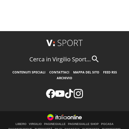
Cerca in Virgilio Sport...
CONTENUTI SPECIALI
CONTATTACI
MAPPA DEL SITO
FEED RSS
ARCHIVIO
LIBERO
VIRGILIO
PAGINEGIALLE
PAGINEGIALLE SHOP
PGCASA