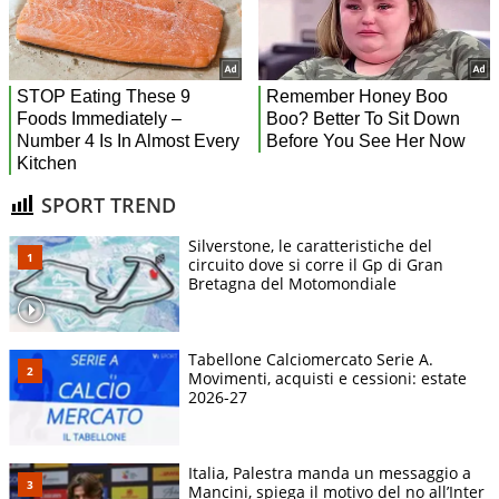
SPORT TREND
Silverstone, le caratteristiche del
circuito dove si corre il Gp di Gran
Bretagna del Motomondiale
Tabellone Calciomercato Serie A.
Movimenti, acquisti e cessioni: estate
2026-27
Italia, Palestra manda un messaggio a
Mancini, spiega il motivo del no all’Inter