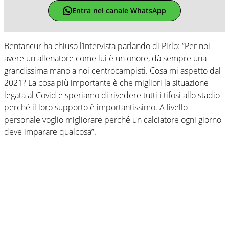
Entra nel canale WhatsApp
Bentancur ha chiuso l’intervista parlando di Pirlo: “Per noi
avere un allenatore come lui è un onore, dà sempre una
grandissima mano a noi centrocampisti. Cosa mi aspetto dal
2021? La cosa più importante è che migliori la situazione
legata al Covid e speriamo di rivedere tutti i tifosi allo stadio
perché il loro supporto è importantissimo. A livello
personale voglio migliorare perché un calciatore ogni giorno
deve imparare qualcosa”.