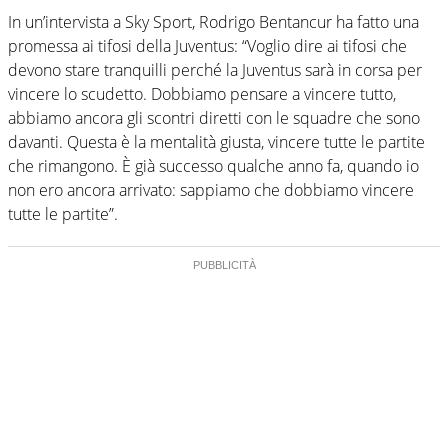
In un’intervista a Sky Sport, Rodrigo Bentancur ha fatto una
promessa ai tifosi della Juventus: “Voglio dire ai tifosi che
devono stare tranquilli perché la Juventus sarà in corsa per
vincere lo scudetto. Dobbiamo pensare a vincere tutto,
abbiamo ancora gli scontri diretti con le squadre che sono
davanti. Questa è la mentalità giusta, vincere tutte le partite
che rimangono. È già successo qualche anno fa, quando io
non ero ancora arrivato: sappiamo che dobbiamo vincere
tutte le partite”.