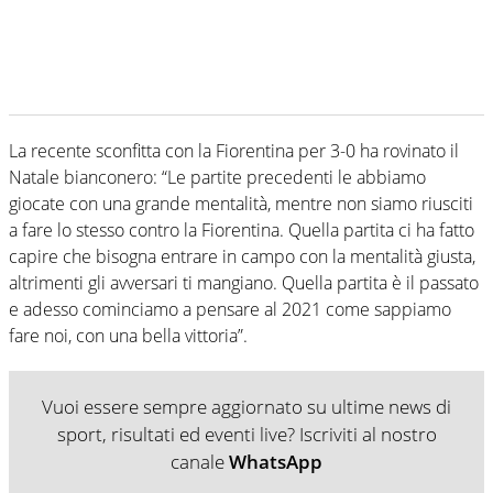
La recente sconfitta con la Fiorentina per 3-0 ha rovinato il
Natale bianconero: “Le partite precedenti le abbiamo
giocate con una grande mentalità, mentre non siamo riusciti
a fare lo stesso contro la Fiorentina. Quella partita ci ha fatto
capire che bisogna entrare in campo con la mentalità giusta,
altrimenti gli avversari ti mangiano. Quella partita è il passato
e adesso cominciamo a pensare al 2021 come sappiamo
fare noi, con una bella vittoria”.
Vuoi essere sempre aggiornato su ultime news di
sport, risultati ed eventi live? Iscriviti al nostro
canale
WhatsApp