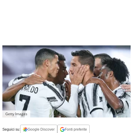
Getty Images
Seguici su:
Google Discover
Fonti preferite