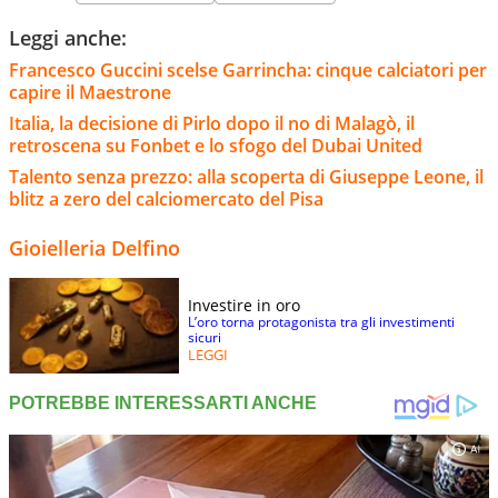
Leggi anche:
Francesco Guccini scelse Garrincha: cinque calciatori per
capire il Maestrone
Italia, la decisione di Pirlo dopo il no di Malagò, il
retroscena su Fonbet e lo sfogo del Dubai United
Talento senza prezzo: alla scoperta di Giuseppe Leone, il
blitz a zero del calciomercato del Pisa
Gioielleria Delfino
Investire in oro
L’oro torna protagonista tra gli investimenti
sicuri
LEGGI