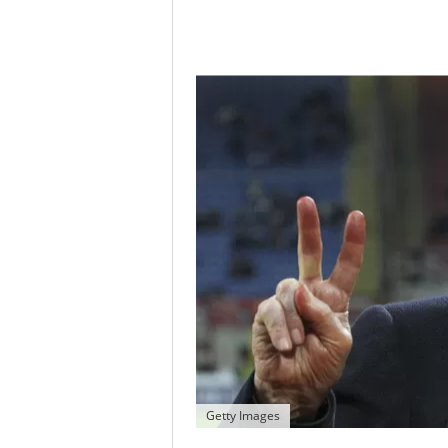
Getty Images