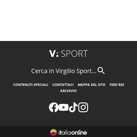
Cerca in Virgilio Sport...
CONTENUTI SPECIALI
CONTATTACI
MAPPA DEL SITO
FEED RSS
ARCHIVIO