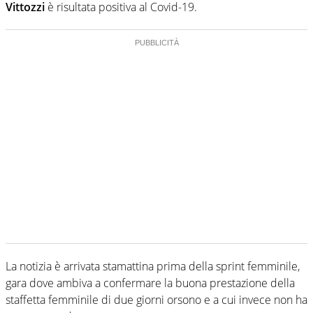
Vittozzi
è risultata positiva al Covid-19.
La notizia è arrivata stamattina prima della sprint femminile,
gara dove ambiva a confermare la buona prestazione della
staffetta femminile di due giorni orsono e a cui invece non ha