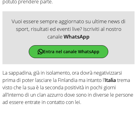
potuto prendere parte.
Vuoi essere sempre aggiornato su ultime news di
sport, risultati ed eventi live? Iscriviti al nostro
canale
WhatsApp
Entra nel canale WhatsApp
La sappadina, già in isolamento, ora dovrà negativizzarsi
prima di poter lasciare la Finlandia ma intanto l’
Italia
trema
visto che la sua è la seconda positività in pochi giorni
all’interno di un clan azzurro dove sono in diverse le persone
ad essere entrate in contatto con lei.