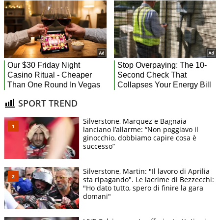
SPORT TREND
Silverstone, Marquez e Bagnaia
lanciano l’allarme: “Non poggiavo il
ginocchio, dobbiamo capire cosa è
successo”
Silverstone, Martin: "Il lavoro di Aprilia
sta ripagando". Le lacrime di Bezzecchi:
"Ho dato tutto, spero di finire la gara
domani"