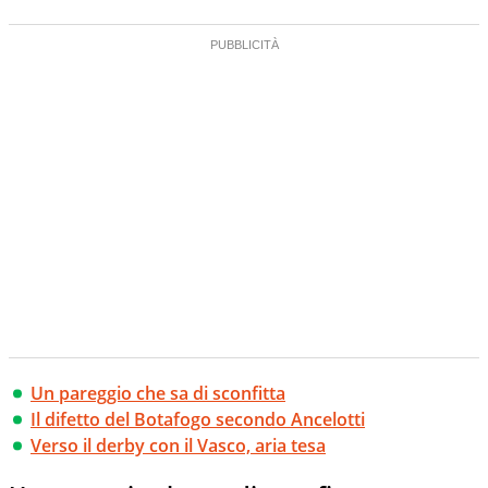
Un pareggio che sa di sconfitta
Il difetto del Botafogo secondo Ancelotti
Verso il derby con il Vasco, aria tesa