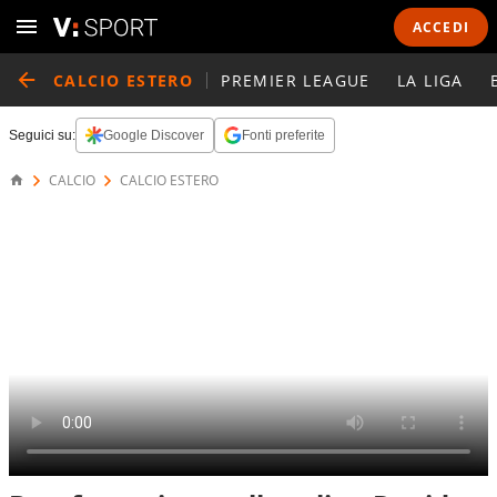
ACCEDI
CALCIO ESTERO
PREMIER LEAGUE
LA LIGA
Seguici su:
Google Discover
Fonti preferite
CALCIO
CALCIO ESTERO