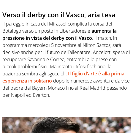
Verso il derby con il Vasco, aria tesa
Il pareggio in casa del Mirassol complica la corsa del
Botafogo verso un posto in Libertadores e
aumenta la
pressione in vista del derby con il Vasco
. Il match, in
programma mercoledì 5 novembre al Nilton Santos, sarà
decisivo anche per il futuro dell’allenatore. Ancelotti spera di
recuperare Savarino e Correa, entrambi alle prese con
piccoli problemi fisici. Ma intanto i tifosi fischiano: la
pazienza sembra agli sgoccioli.
Il figlio d’arte è alla prima
esperienza in solitario
dopo le numerose avventure da vice
del padre dal Bayern Monaco fino al Real Madrid passando
per Napoli ed Everton.