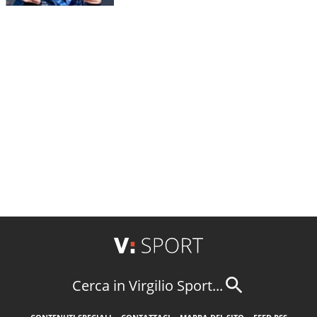
Cerca in Virgilio Sport...