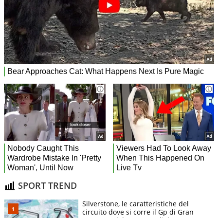
SPORT TREND
Silverstone, le caratteristiche del
circuito dove si corre il Gp di Gran