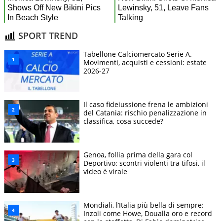
SPORT TREND
Tabellone Calciomercato Serie A.
Movimenti, acquisti e cessioni: estate
2026-27
Il caso fideiussione frena le ambizioni
del Catania: rischio penalizzazione in
classifica, cosa succede?
Genoa, follia prima della gara col
Deportivo: scontri violenti tra tifosi, il
video è virale
Mondiali, l’Italia più bella di sempre:
Inzoli come Howe, Doualla oro e record