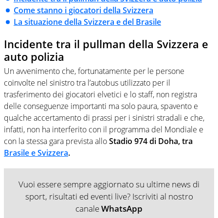
Come stanno i giocatori della Svizzera
La situazione della Svizzera e del Brasile
Incidente tra il pullman della Svizzera e
auto polizia
Un avvenimento che, fortunatamente per le persone
coinvolte nel sinistro tra l’autobus utilizzato per il
trasferimento dei giocatori elvetici e lo staff, non registra
delle conseguenze importanti ma solo paura, spavento e
qualche accertamento di prassi per i sinistri stradali e che,
infatti, non ha interferito con il programma del Mondiale e
con la stessa gara prevista allo
Stadio 974 di Doha, tra
Brasile e Svizzera
.
Vuoi essere sempre aggiornato su ultime news di
sport, risultati ed eventi live? Iscriviti al nostro
canale
WhatsApp