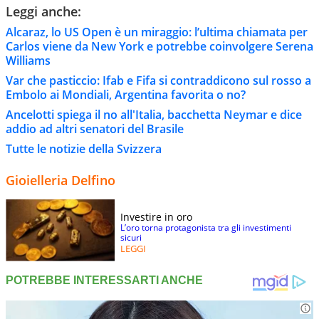
Leggi anche:
Alcaraz, lo US Open è un miraggio: l’ultima chiamata per
Carlos viene da New York e potrebbe coinvolgere Serena
Williams
Var che pasticcio: Ifab e Fifa si contraddicono sul rosso a
Embolo ai Mondiali, Argentina favorita o no?
Ancelotti spiega il no all'Italia, bacchetta Neymar e dice
addio ad altri senatori del Brasile
Tutte le notizie della Svizzera
Gioielleria Delfino
Investire in oro
L’oro torna protagonista tra gli investimenti
sicuri
LEGGI