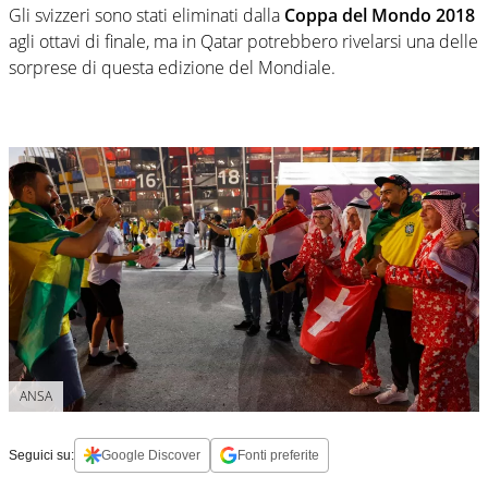
Gli svizzeri sono stati eliminati dalla
Coppa del Mondo 2018
agli ottavi di finale, ma in Qatar potrebbero rivelarsi una delle
sorprese di questa edizione del Mondiale.
ANSA
Seguici su:
Google Discover
Fonti preferite