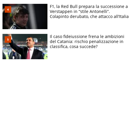
F1, la Red Bull prepara la successione a
Verstappen in “stile Antonelli”.
Colapinto derubato, che attacco all’Italia
Il caso fideiussione frena le ambizioni
del Catania: rischio penalizzazione in
classifica, cosa succede?