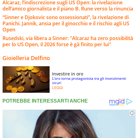
Alcaraz, l’indiscrezione sugli US Open: la rivelazione
dell’amico giornalista e il piano B. Rune verso la rinuncia
“Sinner e Djokovic sono ossessionati”, la rivelazione di
Panichi. Jannik, ansia per il ginocchio e il rischio agli US
Open
Rusedski, via libera a Sinner: "Alcaraz ha zero possibilità
per lo US Open, il 2026 forse è gà finito per lui"
Gioielleria Delfino
Investire in oro
L’oro torna protagonista tra gli investimenti
sicuri
LEGGI