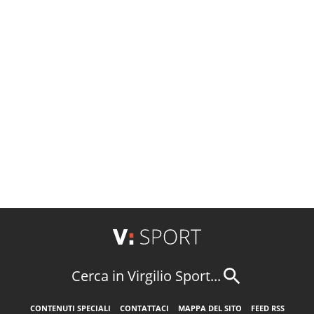
Cerca in Virgilio Sport...
CONTENUTI SPECIALI
CONTATTACI
MAPPA DEL SITO
FEED RSS