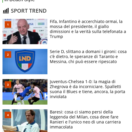
SPORT TREND
Fifa, Infantino è accerchiato ormai, la
mossa del presidente, il giallo
dimissioni e la verità sulla telefonata a
Trump
Serie D, slittano a domani i gironi: cosa
c’è dietro, le speranze di Taranto e
Messina, chi può essere ripescato
Juventus-Chelsea 1-0: la magia di
Zhegrova è da incorniciare. Spalletti
suona il Blues e tiene, ancora, la porta
inviolata
Baresi: cosa ci siamo persi della
leggenda del Milan, cosa deve fare
Ranieri e l'unico neo di una carriera
immacolata