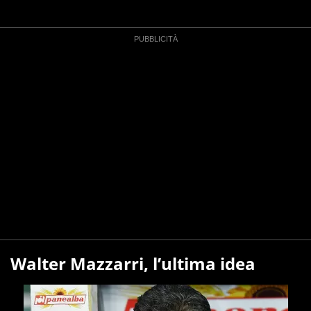
Walter Mazzarri, l’ultima idea