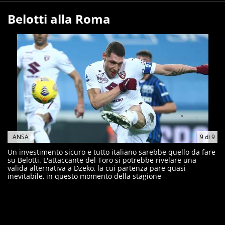
Belotti alla Roma
ANSA
9
di
9
Un investimento sicuro e tutto italiano sarebbe quello da fare
su Belotti. L'attaccante del Toro si potrebbe rivelare una
valida alternativa a Dzeko, la cui partenza pare quasi
inevitabile, in questo momento della stagione