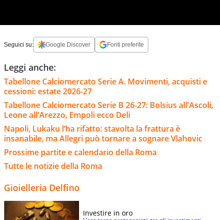
Seguici su:
Google Discover
Fonti preferite
Leggi anche:
Tabellone Calciomercato Serie A. Movimenti, acquisti e
cessioni: estate 2026-27
Tabellone Calciomercato Serie B 26-27: Bolsius all'Ascoli,
Leone all'Arezzo, Empoli ecco Deli
Napoli, Lukaku l’ha rifatto: stavolta la frattura è
insanabile, ma Allegri può tornare a sognare Vlahovic
Prossime partite e calendario della Roma
Tutte le notizie della Roma
Gioielleria Delfino
Investire in oro