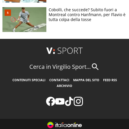
Cobolli, che succede? Subito fuori a
Montreal contro Hanfmann, per Flavio è
tutta colpa della tosse
Cerca in Virgilio Sport...
CONTENUTI SPECIALI
CONTATTACI
MAPPA DEL SITO
FEED RSS
ARCHIVIO