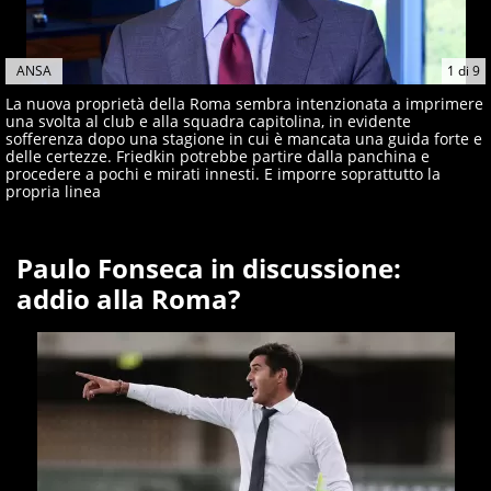
ANSA
1
di
9
La nuova proprietà della Roma sembra intenzionata a imprimere
una svolta al club e alla squadra capitolina, in evidente
sofferenza dopo una stagione in cui è mancata una guida forte e
delle certezze. Friedkin potrebbe partire dalla panchina e
procedere a pochi e mirati innesti. E imporre soprattutto la
propria linea
Paulo Fonseca in discussione:
addio alla Roma?