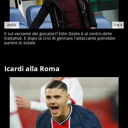
ANSA
7
di
9
E sul versante dei giocatori? Edin Dzeko è al centro delle
trattative. E dopo la crisi di gennaio, l'attaccante potrebbe
partire in estate
Icardi alla Roma