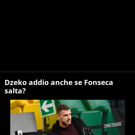
Dzeko addio anche se Fonseca
salta?