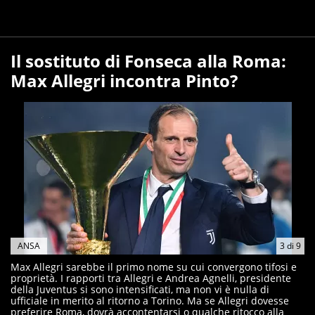
Il sostituto di Fonseca alla Roma:
Max Allegri incontra Pinto?
ANSA
3
di
9
Max Allegri sarebbe il primo nome su cui convergono tifosi e
proprietà. I rapporti tra Allegri e Andrea Agnelli, presidente
della Juventus si sono intensificati, ma non vi è nulla di
ufficiale in merito al ritorno a Torino. Ma se Allegri dovesse
preferire Roma, dovrà accontentarsi o qualche ritocco alla