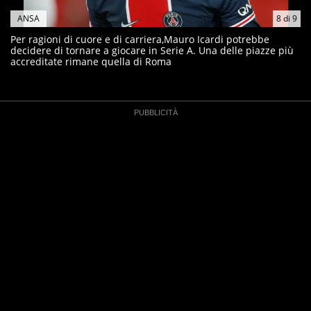
ANSA
8
di
9
Per ragioni di cuore e di carriera,Mauro Icardi potrebbe
decidere di tornare a giocare in Serie A. Una delle piazze più
accreditate rimane quella di Roma