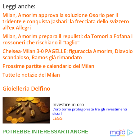
Leggi anche:
Milan, Amorim approva la soluzione Osorio per il
tridente e conquista Jashari: la frecciata dello svizzero
all'ex Allegri
Milan, Amorim prepara il repulisti: da Tomori a Fofana i
rossoneri che rischiano il “taglio”
Chelsea-Milan 3-0 PAGELLE: figuraccia Amorim, Diavolo
scandaloso, Ramos già rimandato
Prossime partite e calendario del Milan
Tutte le notizie del Milan
Gioielleria Delfino
Investire in oro
L’oro torna protagonista tra gli investimenti
sicuri
LEGGI