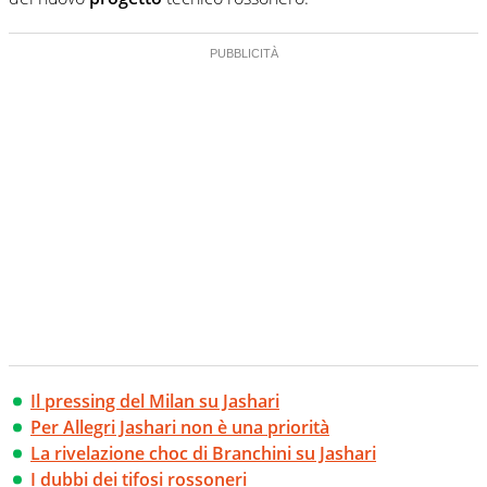
Il pressing del Milan su Jashari
Per Allegri Jashari non è una priorità
La rivelazione choc di Branchini su Jashari
I dubbi dei tifosi rossoneri